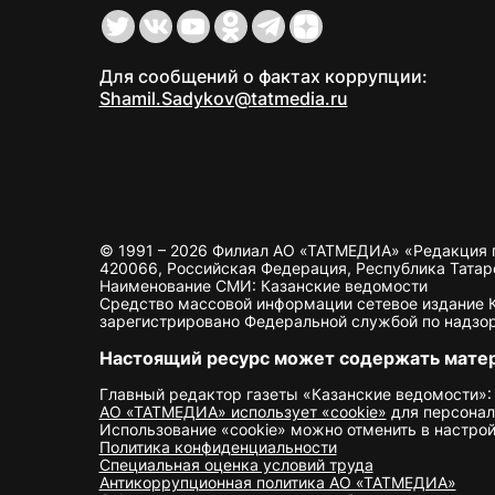
Для сообщений о фактах коррупции:
Shamil.Sadykov@tatmedia.ru
© 1991 – 2026 Филиал АО «ТАТМЕДИА» «Редакция 
420066, Российская Федерация, Республика Татарста
Наименование СМИ: Казанские ведомости
Средство массовой информации сетевое издание Ка
зарегистрировано Федеральной службой по надзор
Настоящий ресурс может содержать мате
Главный редактор газеты «Казанские ведомости»:
АО «ТАТМЕДИА» использует «cookie»
для персонал
Использование «cookie» можно отменить в настрой
Политика конфиденциальности
Специальная оценка условий труда
Антикоррупционная политика АО «ТАТМЕДИА»