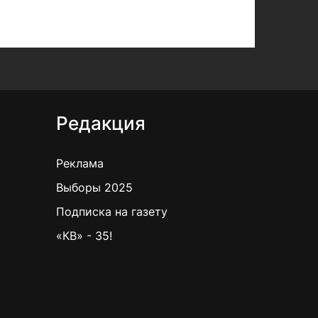
Редакция
Реклама
Выборы 2025
Подписка на газету
«КВ» - 35!