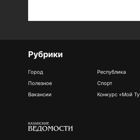
Рубрики
Город
Республика
Полезное
Спорт
Вакансии
Конкурс «Мой Ту