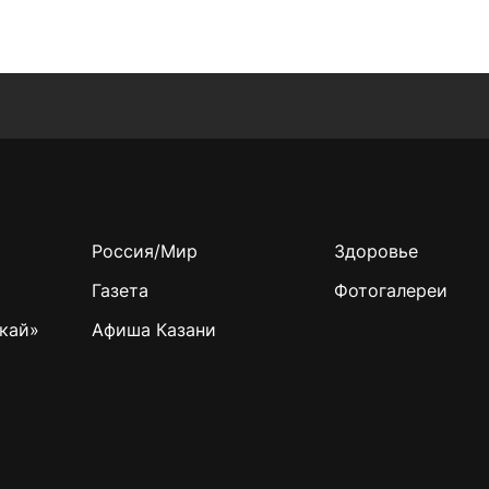
Россия/Мир
Здоровье
Газета
Фотогалереи
кай»
Афиша Казани