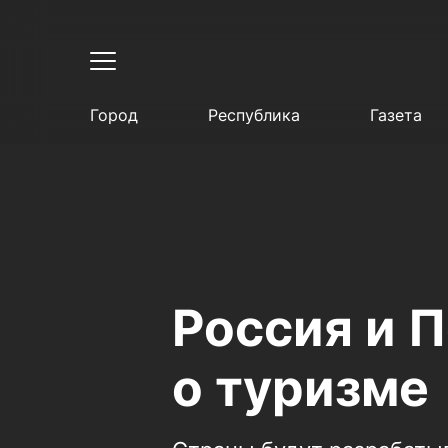
Город
Республика
Газета
Россия и 
о туризме