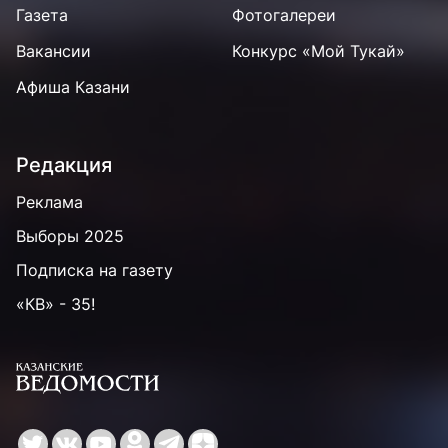
Газета
Фотогалереи
Вакансии
Конкурс «Мой Тукай»
Афиша Казани
Редакция
Реклама
Выборы 2025
Подписка на газету
«КВ» - 35!