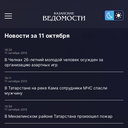
Новости за 11 октября
16:20
11 октября 2015
В Челнах 26-летний молодой человек осужден за
организацию азартных игр
16:11
11 октября 2015
В Татарстане на реке Кама сотрудники МЧС спасли
мужчину
15:59
11 октября 2015
В Мензелинском районе Татарстана произошел пожар