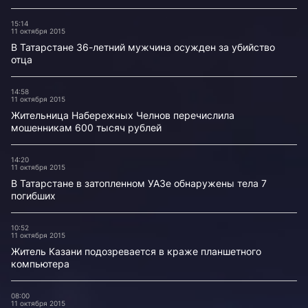
15:14
11 октября 2015
В Татарстане 36-летний мужчина осужден за убийство
отца
14:58
11 октября 2015
Жительница Набережных Челнов перечислила
мошенникам 600 тысяч рублей
14:20
11 октября 2015
В Татарстане в затопленном УАЗе обнаружены тела 7
погибших
10:52
11 октября 2015
Житель Казани подозревается в краже планшетного
компьютера
08:00
11 октября 2015