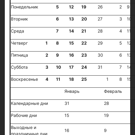
Понедельник
5
12
19
26
2
9
Вторник
6
13
20
27
3
10
Среда
7
14
21
28
4
11
Четверг
1
8
15
22
29
5
12
Пятница
2
9
16
23
30
6
13
Суббота
3
10
17
24
31
7
14
Воскресенье
4
11
18
25
1
8
15
Январь
Февраль
Календарные дни
31
28
Рабочие дни
15
19
Выходные и
16
9
праздничные дни