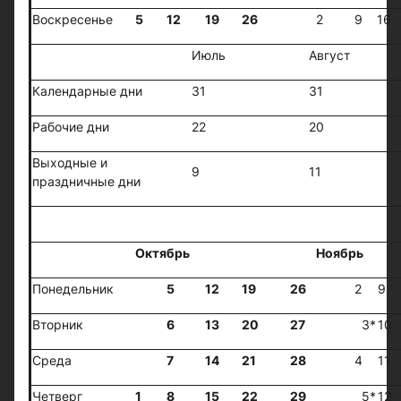
Воскресенье
5
12
19
26
2
9
16
Июль
Август
Календарные дни
31
31
Рабочие дни
22
20
Выходные и
9
11
праздничные дни
IV квар
Октябрь
Ноябрь
Понедельник
5
12
19
26
2
9
Вторник
6
13
20
27
3*
10
Среда
7
14
21
28
4
11
Четверг
1
8
15
22
29
5*
12