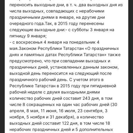
переносить выходные дни, в т. ч. два выходных дня из
числа выходных, совпадающих с нерабочими
праздничными днями в январе, на другие дни
очередного года.Так, в 2015 году перенесены
следующие выходные дни:- с субботы 3 января на
пятницу 9 января;
- с воскресенья 4 января на понедельник 4
мая.Законом Республики Татарстан «О праздничных
днях и памятных датах Республики Татарстан» также
предусмотрено, что при совпадении выходных и
праздничных дней, установленных данным законом,
выходной день переносится на следующий после
праздничного рабочий день. С учетом этого в
Республике Татарстан в 2015 году при пятидневной
рабочей неделе с двумя выходными днями
количество рабочих дней составит 243 дня, в том
числе 8 сокращенных на один час рабочих дней (30
апреля, 8 мая, 11 июня, 16 июля, 23 сентября, 3
ноября, 5 ноября и 31 декабря), а количество
выходных дней составит 122 дня, в том числе 18
нерабочих праздничных дней и 5 дополнительных