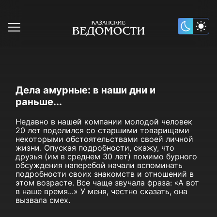
Дела амурные: в наши дни и
раньше...
Недавно в нашей компании молодой человек
20 лет поделился со старшими товарищами
некоторыми обстоятельствами своей личной
жизни. Опуская подробности, скажу, что
друзья (им в среднем 30 лет) помимо бурного
обсуждения наперебой начали вспоминать
подробности своих знакомств и отношений в
этом возрасте. Все чаще звучала фраза: «А вот
в наше время...» У меня, честно сказать, она
вызвала смех.