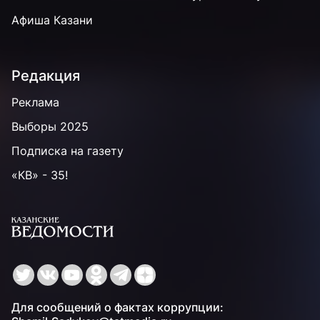
Афиша Казани
Редакция
Реклама
Выборы 2025
Подписка на газету
«КВ» - 35!
Для сообщений о фактах коррупции: