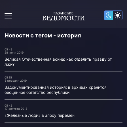
Новости с тегом - история
05:49
28 июня 2019
Великая Отечественная война: как отделить правду от
лжи?
05:15
5 февраля 2019
Задокументированная история: в архивах хранится
бесценное богатство республики
05:42
17 августа 2018
«Железные люди» в эпоху перемен