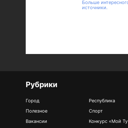
Больше интересного
источники.
Рубрики
Город
Республика
Полезное
Спорт
Вакансии
Конкурс «Мой Ту