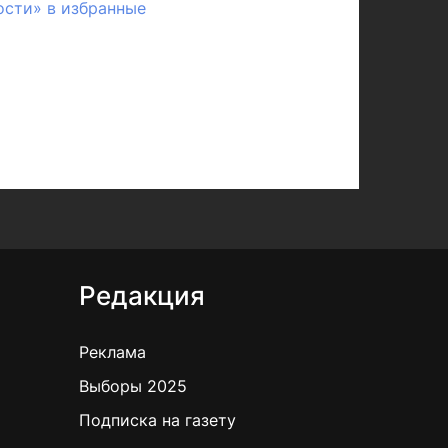
ости» в избранные
Редакция
Реклама
Выборы 2025
Подписка на газету