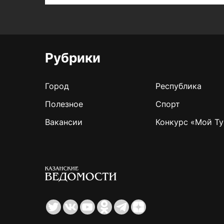
Рубрики
Город
Республика
Полезное
Спорт
Вакансии
Конкурс «Мой Ту