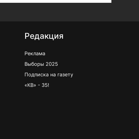
Редакция
Реклама
Выборы 2025
Подписка на газету
«КВ» - 35!