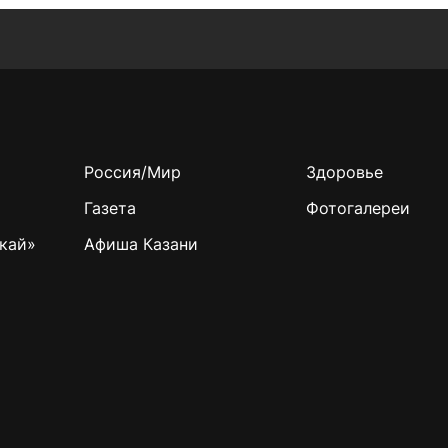
Россия/Мир
Здоровье
Газета
Фотогалереи
кай»
Афиша Казани