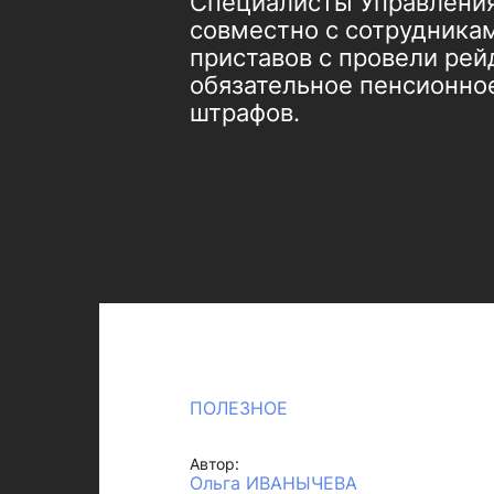
Специалисты Управления
совместно с сотрудника
приставов с провели ре
обязательное пенсионное
штрафов.
ПОЛЕЗНОЕ
Автор:
Ольга ИВАНЫЧЕВА