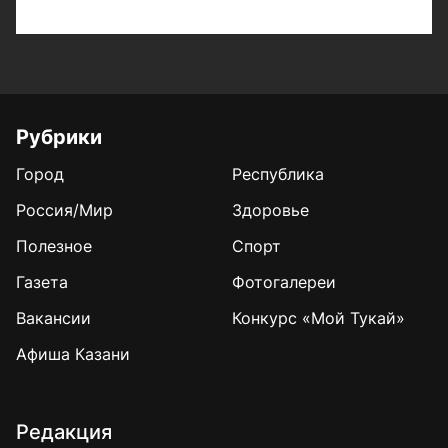
Рубрики
Город
Республика
Россия/Мир
Здоровье
Полезное
Спорт
Газета
Фотогалереи
Вакансии
Конкурс «Мой Тукай»
Афиша Казани
Редакция