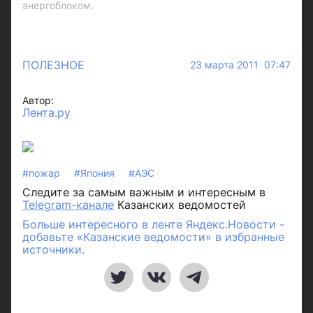
энергоблоком.
ПОЛЕЗНОЕ
23 марта 2011 07:47
Автор:
Лента.ру
#пожар
#Япония
#АЭС
Следите за самым важным и интересным в
Telegram-канале
Казанских ведомостей
Больше интересного в ленте Яндекс.Новости -
добавьте «Казанские ведомости» в избранные
источники.