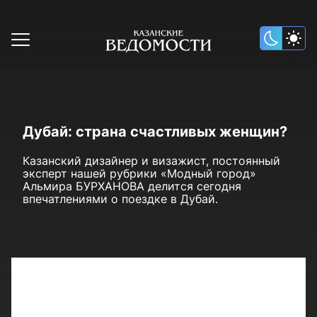
Дубай: страна счастливых женщин?
Казанский дизайнер и визажист, постоянный
эксперт нашей рубрики «Модный город»
Альмира БУРХАНОВА делится сегодня
впечатлениями о поездке в Дубай.