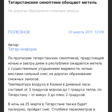
Татарстанские синоптики обещают метель
На дорогах образуются снежные заносы.
ПОЛЕЗНОЕ
23 марта 2011 12:09
Автор:
Татар-информ
По прогнозам татарстанских синоптиков, предстоящей
ночью и завтра днем в республике ожидается метель
с существенным ухудшением видимости, ночью
местами сильный снег, на дорогах образование
снежных заносов.
Температура воздуха в Казани в дневные часы
составит от 3 градусов мороза до 1 градуса тепла, по
Татарстану – от минус 3 до плюс 2 градусов.
В ночь на 25 марта в Татарстане также будет
пасмурно, пройдет снег. Столбики термометров в