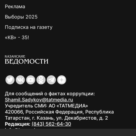
Реклама
Выборы 2025
Подписка на газету
«КВ» - 35!
Для сообщений о фактах коррупции:
Shamil.Sadykov@tatmedia.ru
Учредитель СМИ: АО «ТАТМЕДИА»
420066, Российская Федерация, Республика
Татарстан, г. Казань, ул. Декабристов, д. 2
Редакция:
(843) 562-64-30
info@kazved.ru