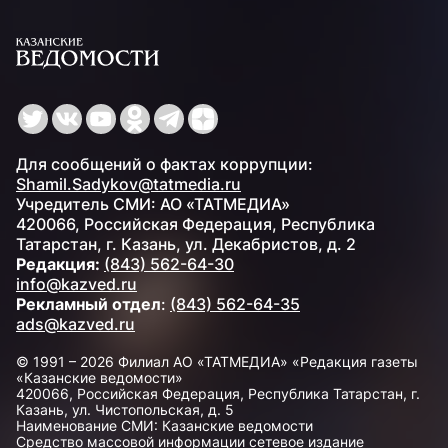
Для сообщений о фактах коррупции:
Shamil.Sadykov@tatmedia.ru
Учредитель СМИ: АО «ТАТМЕДИА»
420066, Российская Федерация, Республика
Татарстан, г. Казань, ул. Декабристов, д. 2
Редакция:
(843) 562-64-30
info@kazved.ru
Рекламный отдел
:
(843) 562-64-35
ads@kazved.ru
© 1991 – 2026 Филиал АО «ТАТМЕДИА» «Редакция газеты
«Казанские ведомости»
420066, Российская Федерация, Республика Татарстан, г.
Казань, ул. Чистопольская, д. 5
Наименование СМИ: Казанские ведомости
Средство массовой информации сетевое издание