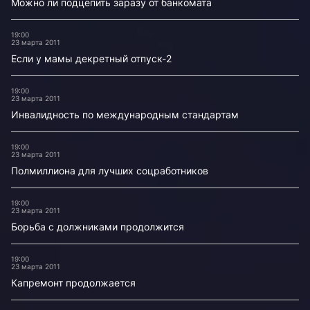
Можно ли подцепить заразу от банкомата
19:00
23 марта 2011
Если у мамы декретный отпуск-2
19:00
23 марта 2011
Инвалидность по международным стандартам
19:00
23 марта 2011
Полмиллиона для лучших соцработников
19:00
23 марта 2011
Борьба с должниками продолжится
19:00
23 марта 2011
Капремонт продолжается