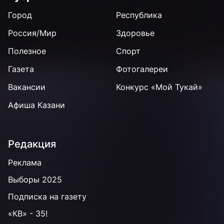
Город
Республика
Россия/Мир
Здоровье
Полезное
Спорт
Газета
Фотогалереи
Вакансии
Конкурс «Мой Тукай»
Афиша Казани
Редакция
Реклама
Выборы 2025
Подписка на газету
«КВ» - 35!