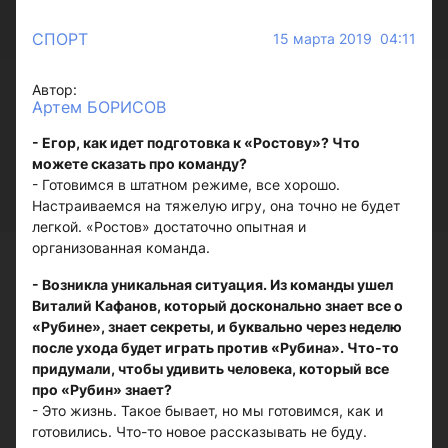
СПОРТ
15 марта 2019 04:11
Автор:
Артем БОРИСОВ
- Егор, как идет подготовка к «Ростову»? Что
можете сказать про команду?
- Готовимся в штатном режиме, все хорошо.
Настраиваемся на тяжелую игру, она точно не будет
легкой. «Ростов» достаточно опытная и
организованная команда.
- Возникла уникальная ситуация. Из команды ушел
Виталий Кафанов, который досконально знает все о
«Рубине», знает секреты, и буквально через неделю
после ухода будет играть против «Рубина». Что-то
придумали, чтобы удивить человека, который все
про «Рубин» знает?
- Это жизнь. Такое бывает, но мы готовимся, как и
готовились. Что-то новое рассказывать не буду.