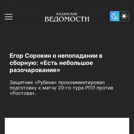
Егор Сорокин о непопадании в
сборную: «Есть небольшое
разочарование»
Защитник «Рубина» прокомментировал
подготовку к матчу 20-го тура РПЛ против
«Ростова».