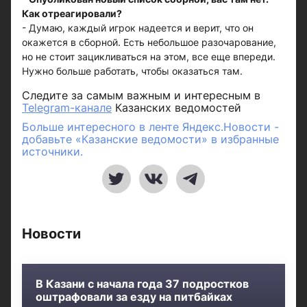
Как отреагировали?
- Думаю, каждый игрок надеется и верит, что он
окажется в сборной. Есть небольшое разочарование,
но не стоит зацикливаться на этом, все еще впереди.
Нужно больше работать, чтобы оказаться там.
Следите за самым важным и интересным в
Telegram-канале
Казанских ведомостей
Больше интересного в ленте Яндекс.Новости -
добавьте «Казанские ведомости» в избранные
источники.
Новости
В Казани с начала года 37 подростков
оштрафовали за езду на питбайках