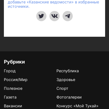
добавьте «Казанские ведомости» в избранные
источники.
Рубрики
Город
Республика
Россия/Мир
Здоровье
Полезное
Спорт
Газета
Фотогалереи
Вакансии
Конкурс «Мой Тукай»