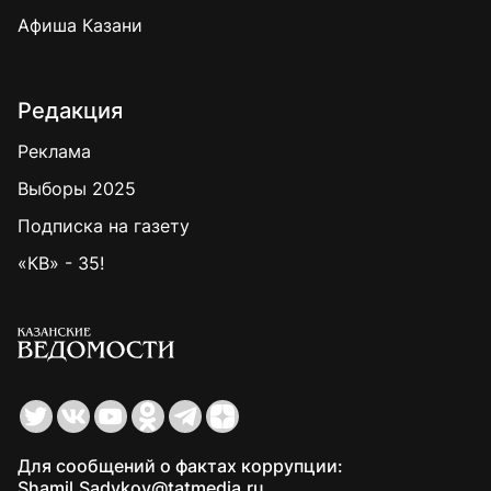
Афиша Казани
Редакция
Реклама
Выборы 2025
Подписка на газету
«КВ» - 35!
Для сообщений о фактах коррупции:
Shamil.Sadykov@tatmedia.ru