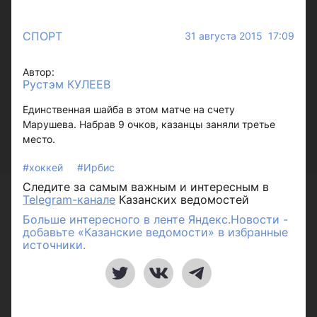
СПОРТ
31 августа 2015 17:09
Автор:
Рустэм КУЛЕЕВ
Единственная шайба в этом матче на счету
Марушева. Набрав 9 очков, казанцы заняли третье
место.
#хоккей
#Ирбис
Следите за самым важным и интересным в
Telegram-канале
Казанских ведомостей
Больше интересного в ленте Яндекс.Новости -
добавьте «Казанские ведомости» в избранные
источники.