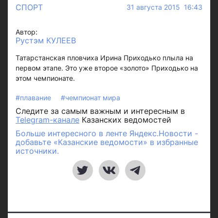
СПОРТ
31 августа 2015 16:43
Автор:
Рустэм КУЛЕЕВ
Татарстанская пловчиха Ирина Приходько плыла на
первом этапе. Это уже второе «золото» Приходько на
этом чемпионате.
#плавание
#чемпионат мира
Следите за самым важным и интересным в
Telegram-канале
Казанских ведомостей
Больше интересного в ленте Яндекс.Новости -
добавьте «Казанские ведомости» в избранные
источники.