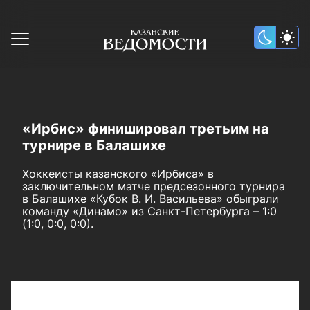
«Ирбис» финишировал третьим на
турнире в Балашихе
Хоккеисты казанского «Ирбиса» в
заключительном матче предсезонного турнира
в Балашихе «Кубок В. И. Васильева» обыграли
команду «Динамо» из Санкт-Петербурга – 1:0
(1:0, 0:0, 0:0).