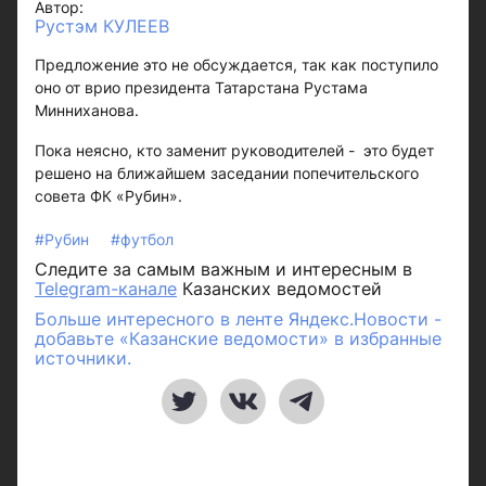
Автор:
Рустэм КУЛЕЕВ
Предложение это не обсуждается, так как поступило
оно от врио президента Татарстана Рустама
Минниханова.
Пока неясно, кто заменит руководителей - это будет
решено на ближайшем заседании попечительского
совета ФК «Рубин».
#Рубин
#футбол
Следите за самым важным и интересным в
Telegram-канале
Казанских ведомостей
Больше интересного в ленте Яндекс.Новости -
добавьте «Казанские ведомости» в избранные
источники.