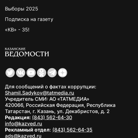
Выборы 2025
Подписка на газету
«КВ» - 35!
Для сообщений о фактах коррупции:
Shamil.Sadykov@tatmedia.ru
Учредитель СМИ: АО «ТАТМЕДИА»
420066, Российская Федерация, Республика
Татарстан, г. Казань, ул. Декабристов, д. 2
Редакция:
(843) 562-64-30
info@kazved.ru
Рекламный отдел
:
(843) 562-64-35
ads@kazved.ru