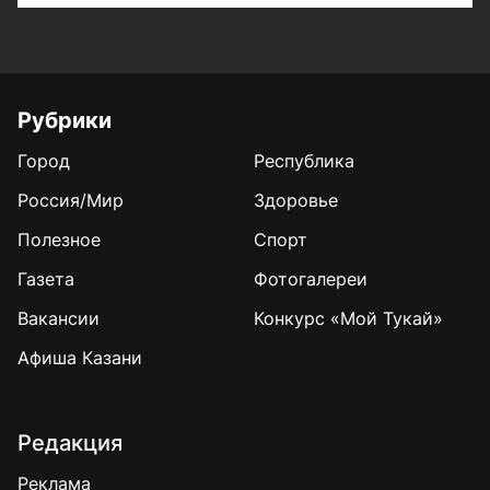
Рубрики
Город
Республика
Россия/Мир
Здоровье
Полезное
Спорт
Газета
Фотогалереи
Вакансии
Конкурс «Мой Тукай»
Афиша Казани
Редакция
Реклама