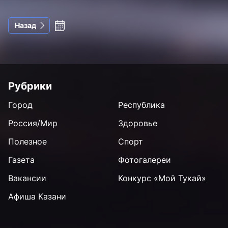
Назад
Рубрики
Город
Республика
Россия/Мир
Здоровье
Полезное
Спорт
Газета
Фотогалереи
Вакансии
Конкурс «Мой Тукай»
Афиша Казани