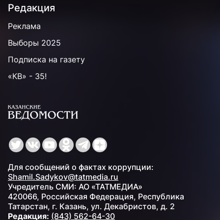
Редакция
Реклама
Выборы 2025
Подписка на газету
«КВ» - 35!
Для сообщений о фактах коррупции:
Shamil.Sadykov@tatmedia.ru
Учредитель СМИ: АО «ТАТМЕДИА»
420066, Российская Федерация, Республика
Татарстан, г. Казань, ул. Декабристов, д. 2
Редакция:
(843) 562-64-30