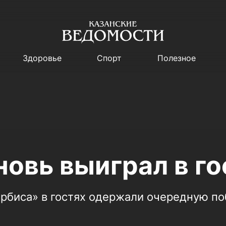
Здоровье
Спорт
Полезное
новь выиграл в го
рбиса» в гостях одержали очередную по