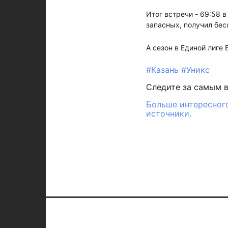
Итог встречи - 69:58 
запасных, получил бес
А сезон в Единой лиге
#Казань
#Уникс
Следите за самым 
Больше интересного
источники.