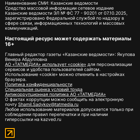
Наименование СМИ: Казанские ведомости
Средство массовой информации сетевое издание
Казанские ведомости ЭЛ № ФС 77 - 90201 от 07.10.2025,
зарегистрировано Федеральной службой по надзору в
сфере связи, информационных технологий и массовых
коммуникаций.
Настоящий ресурс может содержать материалы
16+
Главный редактор газеты «Казанские ведомости»: Якупова
Венера Абдулловна
АО «ТАТМЕДИА» использует «cookie»
для персонализации
сервисов и удобства пользователей сайтом.
Использование «cookie» можно отменить в настройках
браузера.
Политика конфиденциальности
Специальная оценка условий труда
Антикоррупционная политика АО «ТАТМЕДИА»
О фактах коррупции можно сообщить на электронную
почту
Shamil.Sadykov@tatmedia.ru
Любое использование материалов допускается только при
соблюдении правил перепечатки и при наличии
гиперссылки на kazved.ru