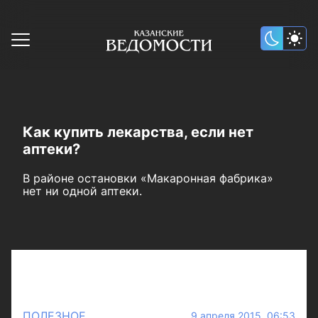
Как купить лекарства, если нет
аптеки?
В районе остановки «Макаронная фабрика»
нет ни одной аптеки.
ПОЛЕЗНОЕ
9 апреля 2015 06:53