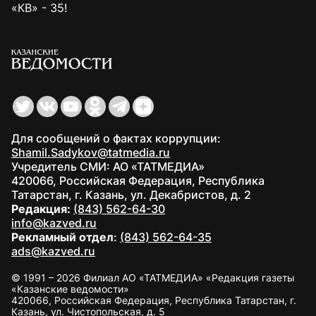
«КВ» - 35!
Для сообщений о фактах коррупции:
Shamil.Sadykov@tatmedia.ru
Учредитель СМИ: АО «ТАТМЕДИА»
420066, Российская Федерация, Республика
Татарстан, г. Казань, ул. Декабристов, д. 2
Редакция:
(843) 562-64-30
info@kazved.ru
Рекламный отдел
:
(843) 562-64-35
ads@kazved.ru
© 1991 – 2026 Филиал АО «ТАТМЕДИА» «Редакция газеты
«Казанские ведомости»
420066, Российская Федерация, Республика Татарстан, г.
Казань, ул. Чистопольская, д. 5