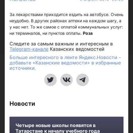
За лекарствами приходится ездить на автобусе. Очень
неудобно. В других районах аптеки на каждом шагу, а
у нас нет. То же самое с оплатой коммунальных услуг:
ни терминалов, ни пунктов оплаты.
Роза
Следите за самым важным и интересным в
Telegram-канале
Казанских ведомостей
Больше интересного в ленте Яндекс.Новости -
добавьте «Казанские ведомости» в избранные
источники.
Новости
Четыре новые школы появятся в
Татарстане к началу учебного года