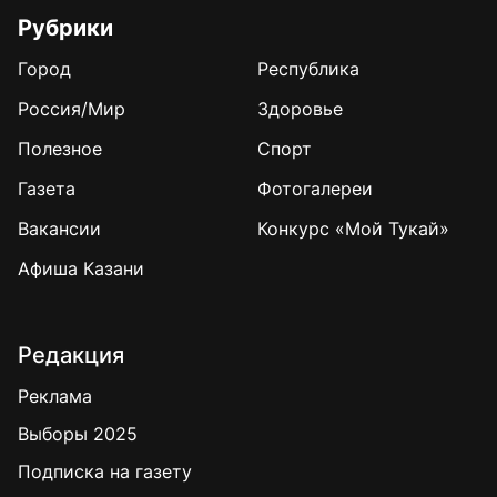
Рубрики
Город
Республика
Россия/Мир
Здоровье
Полезное
Спорт
Газета
Фотогалереи
Вакансии
Конкурс «Мой Тукай»
Афиша Казани
Редакция
Реклама
Выборы 2025
Подписка на газету