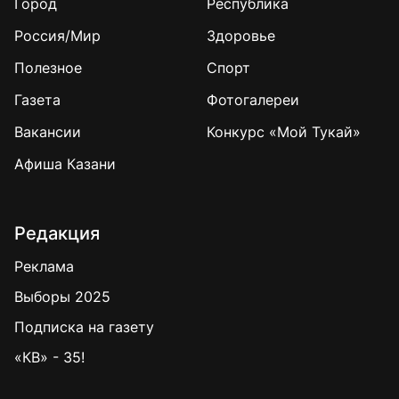
Город
Республика
Россия/Мир
Здоровье
Полезное
Спорт
Газета
Фотогалереи
Вакансии
Конкурс «Мой Тукай»
Афиша Казани
Редакция
Реклама
Выборы 2025
Подписка на газету
«КВ» - 35!