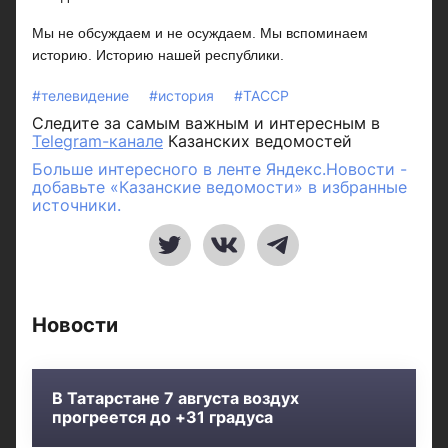
Мы не обсуждаем и не осуждаем. Мы вспоминаем
историю. Историю нашей республики.
#телевидение
#история
#ТАССР
Следите за самым важным и интересным в
Telegram-канале
Казанских ведомостей
Больше интересного в ленте Яндекс.Новости -
добавьте «Казанские ведомости» в избранные
источники.
Новости
В Татарстане 7 августа воздух
прогреется до +31 градуса