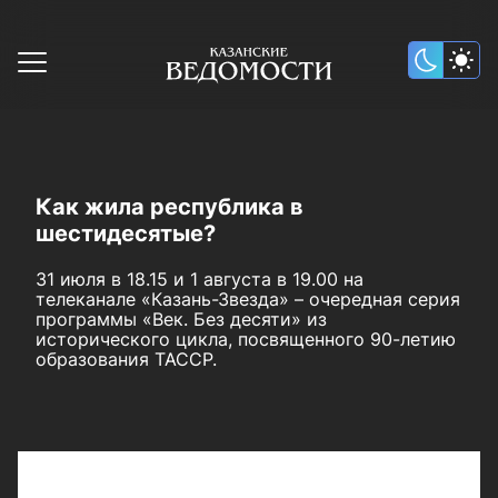
Как жила республика в
шестидесятые?
31 июля в 18.15 и 1 августа в 19.00 на
телеканале «Казань-Звезда» – очередная серия
программы «Век. Без десяти» из
исторического цикла, посвященного 90-летию
образования ТАССР.