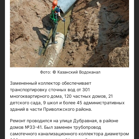
Фото: © Казанский Водоканал
Замененный коллектор обеспечивает
транспортировку сточных вод от 301
многоквартирного дома, 120 частных домов, 21
детского сада, 9 школ и более 45 административных
зданий в части Приволжского района.
Ремонт проводился на улице Дубравная, в районе
домов №33-41. Был заменен трубопровод
самотечного канализационного коллектора диаметром