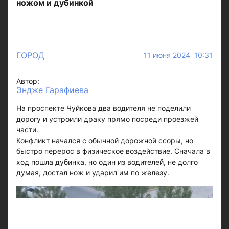
ножом и дубинкой
ГОРОД
11 июня 2024 10:31
Автор:
Эндже Гарафиева
На проспекте Чуйкова два водителя не поделили
дорогу и устроили драку прямо посреди проезжей
части.
Конфликт начался с обычной дорожной ссоры, но
быстро перерос в физическое воздействие. Сначала в
ход пошла дубинка, но один из водителей, не долго
думая, достал нож и ударил им по железу.