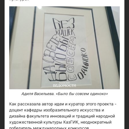
Адиля Васильева. «Было бы совсем одиноко»
Как рассказала автор идеи и куратор этого проекта -
доцент кафедры изобразительного искусства и
дизайна факультета инноваций и традиций народной
художественной культуры КазГИК, неоднократный
победитель международных конкурсов