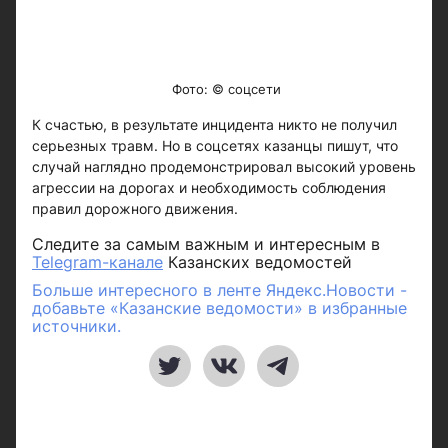
Фото: © соцсети
К счастью, в результате инцидента никто не получил
серьезных травм. Но в соцсетях казанцы пишут, что
случай наглядно продемонстрировал высокий уровень
агрессии на дорогах и необходимость соблюдения
правил дорожного движения.
Следите за самым важным и интересным в
Telegram-канале
Казанских ведомостей
Больше интересного в ленте Яндекс.Новости -
добавьте «Казанские ведомости» в избранные
источники.