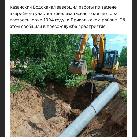
Казанский Водоканал завершил работы по замене
аварийного участка канализационного коллектора,
построенного в 1994 году, в Приволжском районе. Об
этом сообщили в пресс-службе предприятия.