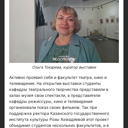
Ольга Токарева, куратор выставки
Активно проявил себя и факультет театра, кино и
телевидения. На открытии выставки студенты
кафедры театрального творчества представили в
залах музея свои спектакли, а представители
кафедры режиссуры, кино и телевидения
организовали показ своих фильмов. Так при
поддержке ректора Казанского государственного
института культуры Розы Ахмадиевой этот проект
объединил студентов нескольких факультетов, и в