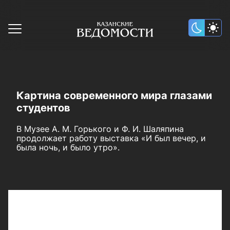
Картина современного мира глазами
студентов
В Музее А. М. Горького и Ф. И. Шаляпина
продолжает работу выставка «И был вечер, и
была ночь, и было утро».