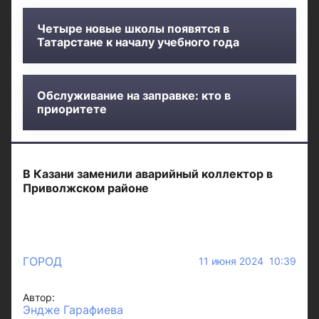
Четыре новые школы появятся в
Татарстане к началу учебного года
Обслуживание на заправке: кто в
приоритете
В Казани заменили аварийный коллектор в
Приволжском районе
ГОРОД
11 июня 2024 10:39
Автор:
Эндже Гарафиева