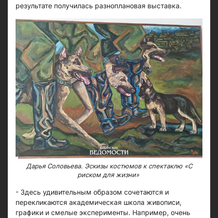
результате получилась разноплановая выставка.
Дарья Соловьева. Эскизы костюмов к спектаклю «С
риском для жизни»
- Здесь удивительным образом сочетаются и
перекликаются академическая школа живописи,
графики и смелые эксперименты. Например, очень