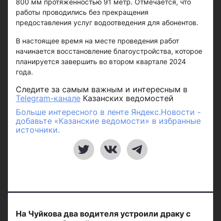
800 мм протяженностью 91 метр. Отмечается, что
работы проводились без прекращения
предоставления услуг водоотведения для абонентов.
В настоящее время на месте проведения работ
начинается восстановление благоустройства, которое
планируется завершить во втором квартале 2024
года.
Следите за самым важным и интересным в
Telegram-канале
Казанских ведомостей
Больше интересного в ленте Яндекс.Новости -
добавьте «Казанские ведомости» в избранные
источники.
На Чуйкова два водителя устроили драку с