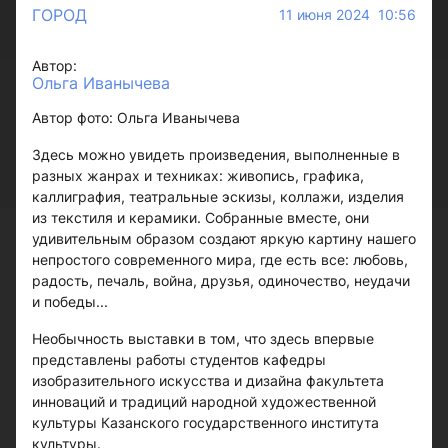
ГОРОД
11 июня 2024 10:56
Автор:
Ольга Иванычева
Автор фото: Ольга Иванычева
Здесь можно увидеть произведения, выполненные в
разных жанрах и техниках: живопись, графика,
каллиграфия, театральные эскизы, коллажи, изделия
из текстиля и керамики. Собранные вместе, они
удивительным образом создают яркую картину нашего
непростого современного мира, где есть все: любовь,
радость, печаль, война, друзья, одиночество, неудачи
и победы...
Необычность выставки в том, что здесь впервые
представлены работы студентов кафедры
изобразительного искусства и дизайна факультета
инноваций и традиций народной художественной
культуры Казанского государственного института
культуры.