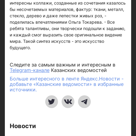
интересны коллажи, созданные из сочетания казалось
бы несочетаемых материалов, фактур: ткани, металл,
стекло, дерево и даже лепестки живых роз, -
поделилась впечатлениями Ольга Токарева. - Все
ребята талантливы, они творчески подошли к заданию,
и каждый смог выразить свое оригинальное видение
мира. Такой синтез искусств - это искусство
будущего.
Следите за самым важным и интересным в
Telegram-канале
Казанских ведомостей
Больше интересного в ленте Яндекс.Новости -
добавьте «Казанские ведомости» в избранные
источники.
Новости