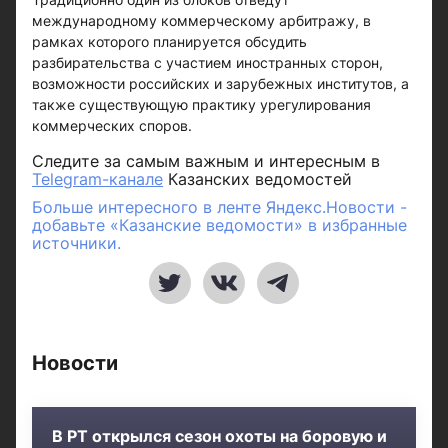
международному коммерческому арбитражу, в
рамках которого планируется обсудить
разбирательства с участием иностранных сторон,
возможности российских и зарубежных институтов, а
также существующую практику урегулирования
коммерческих споров.
Следите за самым важным и интересным в
Telegram-канале
Казанских ведомостей
Больше интересного в ленте Яндекс.Новости -
добавьте «Казанские ведомости» в избранные
источники.
Новости
В РТ открылся сезон охоты на боровую и