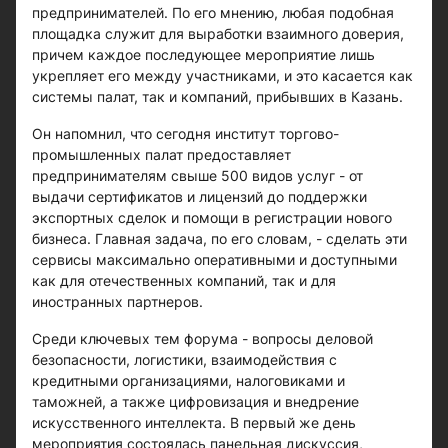
предпринимателей. По его мнению, любая подобная
площадка служит для выработки взаимного доверия,
причем каждое последующее мероприятие лишь
укрепляет его между участниками, и это касается как
системы палат, так и компаний, прибывших в Казань.
Он напомнил, что сегодня институт торгово-
промышленных палат предоставляет
предпринимателям свыше 500 видов услуг - от
выдачи сертификатов и лицензий до поддержки
экспортных сделок и помощи в регистрации нового
бизнеса. Главная задача, по его словам, - сделать эти
сервисы максимально оперативными и доступными
как для отечественных компаний, так и для
иностранных партнеров.
Среди ключевых тем форума - вопросы деловой
безопасности, логистики, взаимодействия с
кредитными организациями, налоговиками и
таможней, а также цифровизация и внедрение
искусственного интеллекта. В первый же день
мероприятия состоялась панельная дискуссия,