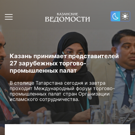
Казань принимает представителей
27 зарубежных торгово-
промышленных палат
В столице Татарстана сегодня и завтра
проходит Международный форум торгово-
промышленных палат стран Организации
исламского сотрудничества.