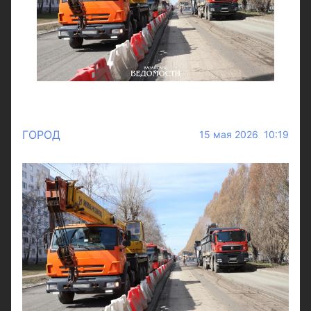
ГОРОД
15 мая 2026 10:19