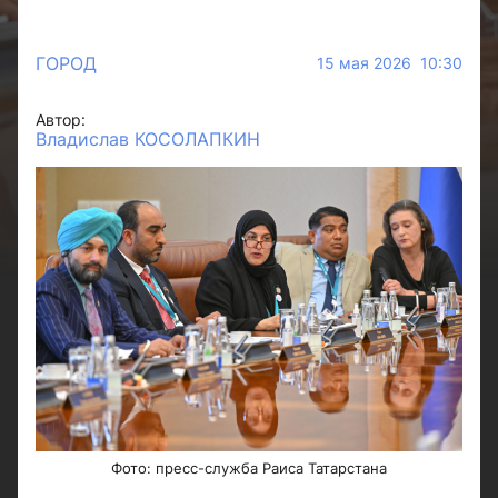
ГОРОД
15 мая 2026 10:30
Автор:
Владислав КОСОЛАПКИН
Фото: пресс-служба Раиса Татарстана