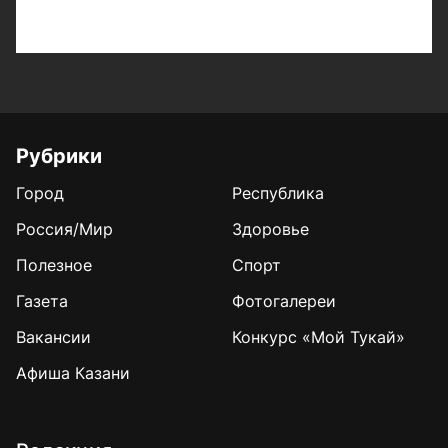
Рубрики
Город
Республика
Россия/Мир
Здоровье
Полезное
Спорт
Газета
Фотогалереи
Вакансии
Конкурс «Мой Тукай»
Афиша Казани