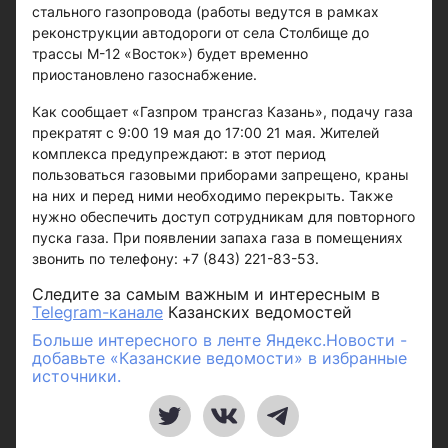
стального газопровода (работы ведутся в рамках
реконструкции автодороги от села Столбище до
трассы М-12 «Восток») будет временно
приостановлено газоснабжение.
Как сообщает «Газпром трансгаз Казань», подачу газа
прекратят с 9:00 19 мая до 17:00 21 мая. Жителей
комплекса предупреждают: в этот период
пользоваться газовыми приборами запрещено, краны
на них и перед ними необходимо перекрыть. Также
нужно обеспечить доступ сотрудникам для повторного
пуска газа. При появлении запаха газа в помещениях
звонить по телефону: +7 (843) 221-83-53.
Следите за самым важным и интересным в
Telegram-канале
Казанских ведомостей
Больше интересного в ленте Яндекс.Новости -
добавьте «Казанские ведомости» в избранные
источники.