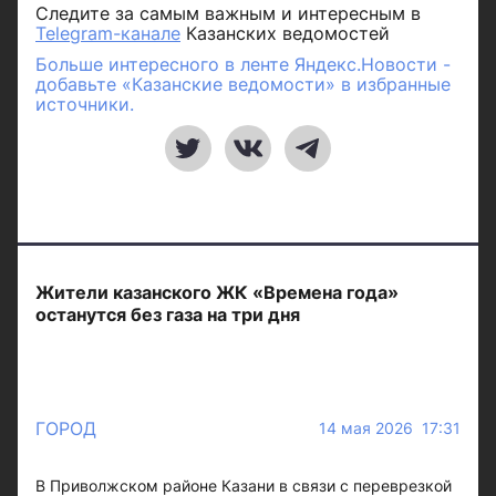
Следите за самым важным и интересным в
Telegram-канале
Казанских ведомостей
Больше интересного в ленте Яндекс.Новости -
добавьте «Казанские ведомости» в избранные
источники.
Жители казанского ЖК «Времена года»
останутся без газа на три дня
ГОРОД
14 мая 2026 17:31
В Приволжском районе Казани в связи с переврезкой