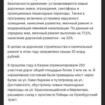
безопасности движения: устанавливаются новые
дорожные знаки, ограждения, светофоры и
проекционные пешеходные переходы. Также в
программу включена установка наружного
освещения, нанесение разметки, ямочный ремонт и
модернизация ливневой канализации. По данным на
середину мая, ямочный ремонт выполнен на 77,5%,
нанесение дорожной разметки - на 32%.
В целом на дорожное строительство и капитальный
ремонт в этом году направлено свыше 20 млрд
рублей.
В прошлом году в Казани отремонтировали 250
участков дорог общей площадью более 2 млн кв. м. В
нормативное состояние были приведены мост через
Булак на ул. Кави Наджми и путепровод на ул.
Достоевского, обустроены новые пешеходные
переходы на ул. Краснококшайской и Мавлютова,
расширен съезд с проспекта Победы на Оренбургский
тракт.