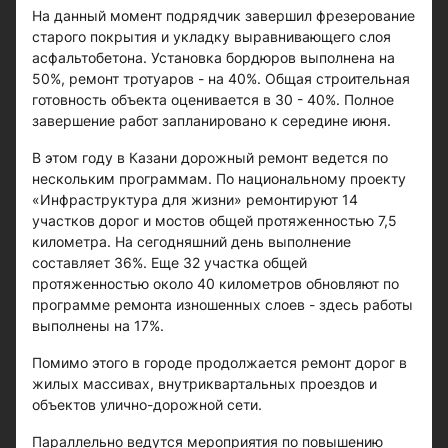
На данный момент подрядчик завершил фрезерование
старого покрытия и укладку выравнивающего слоя
асфальтобетона. Установка бордюров выполнена на
50%, ремонт тротуаров - на 40%. Общая строительная
готовность объекта оценивается в 30 - 40%. Полное
завершение работ запланировано к середине июня.
В этом году в Казани дорожный ремонт ведется по
нескольким программам. По национальному проекту
«Инфраструктура для жизни» ремонтируют 14
участков дорог и мостов общей протяженностью 7,5
километра. На сегодняшний день выполнение
составляет 36%. Еще 32 участка общей
протяженностью около 40 километров обновляют по
программе ремонта изношенных слоев - здесь работы
выполнены на 17%.
Помимо этого в городе продолжается ремонт дорог в
жилых массивах, внутриквартальных проездов и
объектов улично-дорожной сети.
Параллельно ведутся мероприятия по повышению