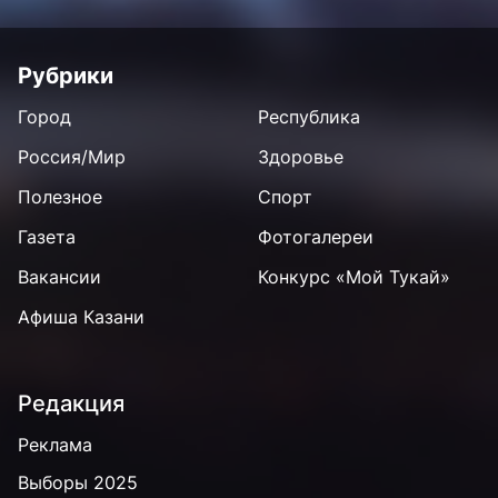
Рубрики
Город
Республика
Россия/Мир
Здоровье
Полезное
Спорт
Газета
Фотогалереи
Вакансии
Конкурс «Мой Тукай»
Афиша Казани
Редакция
Реклама
Выборы 2025