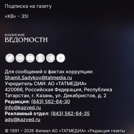
Подписка на газету
«КВ» - 35!
Для сообщений о фактах коррупции:
Shamil.Sadykov@tatmedia.ru
Учредитель СМИ: АО «ТАТМЕДИА»
420066, Российская Федерация, Республика
Татарстан, г. Казань, ул. Декабристов, д. 2
Редакция:
(843) 562-64-30
info@kazved.ru
Рекламный отдел
:
(843) 562-64-35
ads@kazved.ru
© 1991 – 2026 Филиал АО «ТАТМЕДИА» «Редакция газеты