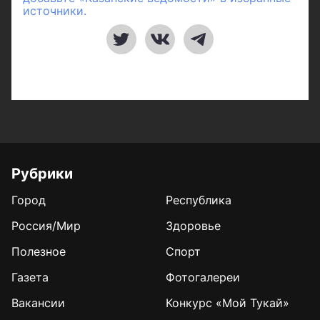
источники.
Рубрики
Город
Республика
Россия/Мир
Здоровье
Полезное
Спорт
Газета
Фотогалереи
Вакансии
Конкурс «Мой Тукай»