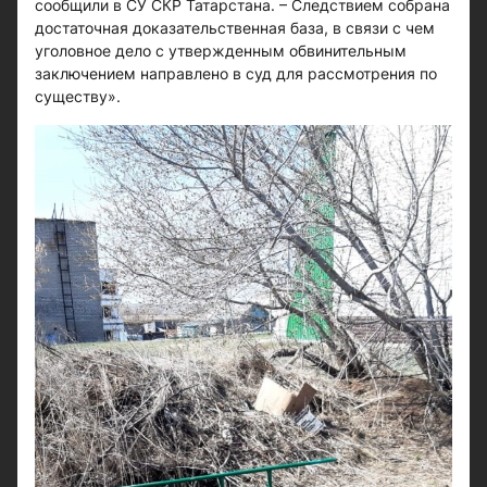
сообщили в СУ СКР Татарстана. – Следствием собрана
достаточная доказательственная база, в связи с чем
уголовное дело с утвержденным обвинительным
заключением направлено в суд для рассмотрения по
существу».