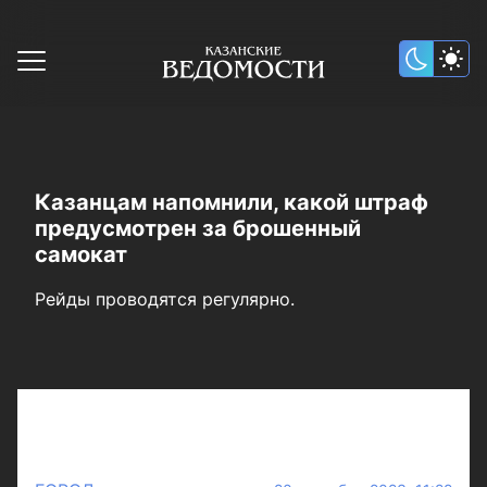
Казанцам напомнили, какой штраф
предусмотрен за брошенный
самокат
Рейды проводятся регулярно.