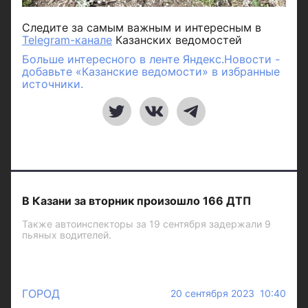
Следите за самым важным и интересным в
Telegram-канале
Казанских ведомостей
Больше интересного в ленте Яндекс.Новости -
добавьте «Казанские ведомости» в избранные
источники.
В Казани за вторник произошло 166 ДТП
Также автоинспекторы за 19 сентября задержали 9
пьяных водителей.
ГОРОД
20 сентября 2023 10:40