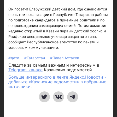
Он посетит Елабужский детский дом, где ознакомится
с опытом организации в Республике Татарстан работы
по подготовке кандидатов в приемные родители и по
сопровождению замещающих семей. Потом осмотрит
недавно открытый в Казани первый детский хоспис и
Раифское специальное училище закрытого типа,
сообщает Республиканское агентство по печати и
массовым коммуникациям.
#дети
#Татарстан
#Павел Астахов
Следите за самым важным и интересным в
Telegram-канале
Казанских ведомостей
Больше интересного в ленте Яндекс.Новости -
добавьте «Казанские ведомости» в избранные
источники.