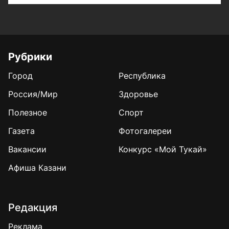
Рубрики
Город
Республика
Россия/Мир
Здоровье
Полезное
Спорт
Газета
Фотогалереи
Вакансии
Конкурс «Мой Тукай»
Афиша Казани
Редакция
Реклама