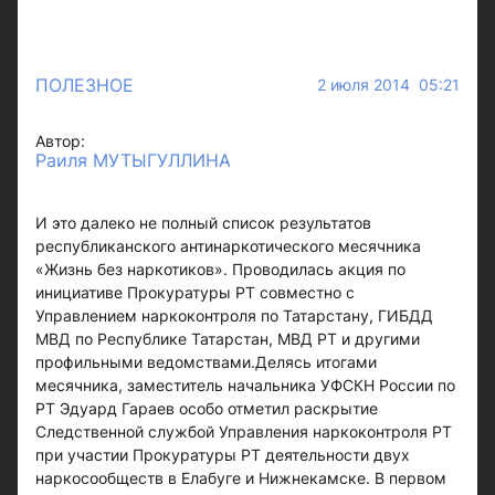
ПОЛЕЗНОЕ
2 июля 2014 05:21
Автор:
Раиля МУТЫГУЛЛИНА
И это далеко не полный список результатов
республиканского антинаркотического месячника
«Жизнь без наркотиков». Проводилась акция по
инициативе Прокуратуры РТ совместно с
Управлением наркоконтроля по Татарстану, ГИБДД
МВД по Республике Татарстан, МВД РТ и другими
профильными ведомствами.Делясь итогами
месячника, заместитель начальника УФСКН России по
РТ Эдуард Гараев особо отметил раскрытие
Следственной службой Управления наркоконтроля РТ
при участии Прокуратуры РТ деятельности двух
наркосообществ в Елабуге и Нижнекамске. В первом