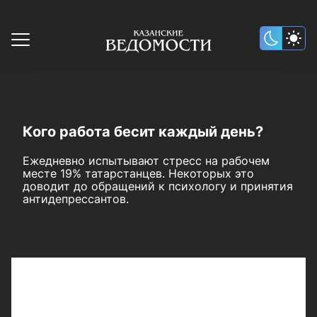
Кого работа бесит каждый день?
Ежедневно испытывают стресс на рабочем
месте 19% татарстанцев. Некоторых это
доводит до обращений к психологу и принятия
антидепрессантов.