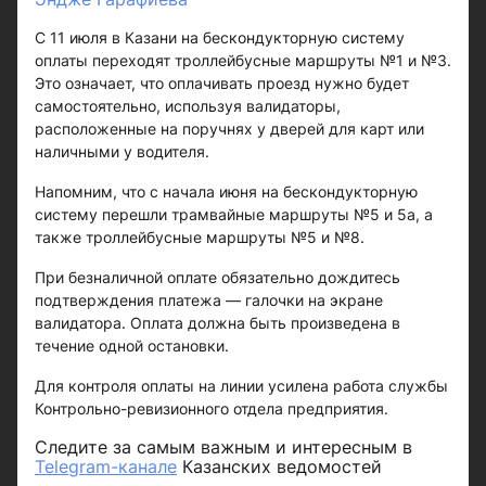
С 11 июля в Казани на бескондукторную систему
оплаты переходят троллейбусные маршруты №1 и №3.
Это означает, что оплачивать проезд нужно будет
самостоятельно, используя валидаторы,
расположенные на поручнях у дверей для карт или
наличными у водителя.
Напомним, что с начала июня на бескондукторную
систему перешли трамвайные маршруты №5 и 5а, а
также троллейбусные маршруты №5 и №8.
При безналичной оплате обязательно дождитесь
подтверждения платежа — галочки на экране
валидатора. Оплата должна быть произведена в
течение одной остановки.
Для контроля оплаты на линии усилена работа службы
Контрольно-ревизионного отдела предприятия.
Следите за самым важным и интересным в
Telegram-канале
Казанских ведомостей