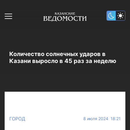
Количество солнечных ударов в
Казани выросло в 45 раз за неделю
ГОРОД
8 июля 2024 18:21