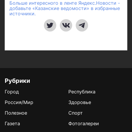
Больше интересного в ленте Яндекс.Новости -
добавьте «Казанские ведомости» в избранные
источники.
Рубрики
Город
Республика
Россия/Мир
Здоровье
Полезное
Спорт
Газета
Фотогалереи