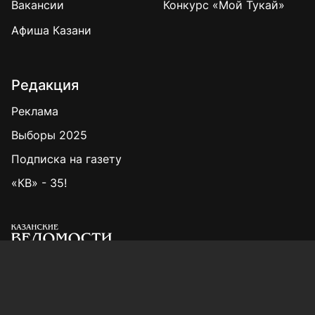
Вакансии
Конкурс «Мой Тукай»
Афиша Казани
Редакция
Реклама
Выборы 2025
Подписка на газету
«КВ» - 35!
Для сообщений о фактах коррупции: