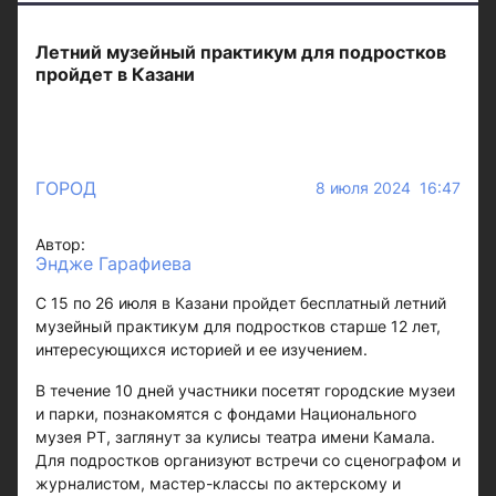
Летний музейный практикум для подростков
пройдет в Казани
ГОРОД
8 июля 2024 16:47
Автор:
Эндже Гарафиева
С 15 по 26 июля в Казани пройдет бесплатный летний
музейный практикум для подростков старше 12 лет,
интересующихся историей и ее изучением.
В течение 10 дней участники посетят городские музеи
и парки, познакомятся с фондами Национального
музея РТ, заглянут за кулисы театра имени Камала.
Для подростков организуют встречи со сценографом и
журналистом, мастер-классы по актерскому и