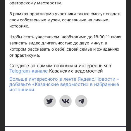
ораторскому мастерству.
В рамках практикума участники также смогут создать
свои собственные музеи, основанные на личных
историях.
Чтобы стать участником, необходимо до 18:00 11 июля
записать видео длительностью до двух минут, в
котором рассказать о себе, своей семье и ожиданиях
от практикума.
Следите за самым важным и интересным в
Telegram-канале
Казанских ведомостей
Больше интересного в ленте Яндекс.Новости -
добавьте «Казанские ведомости» в избранные
источники.