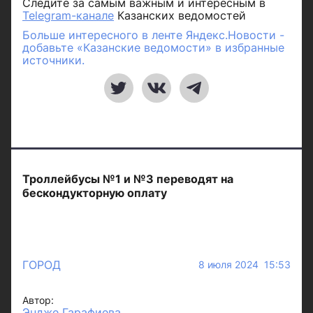
Следите за самым важным и интересным в
Telegram-канале
Казанских ведомостей
Больше интересного в ленте Яндекс.Новости -
добавьте «Казанские ведомости» в избранные
источники.
Троллейбусы №1 и №3 переводят на
бескондукторную оплату
ГОРОД
8 июля 2024 15:53
Автор:
Эндже Гарафиева