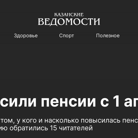
Здоровье
Спорт
Полезное
сили пенсии с 1 а
ом, у кого и насколько повысилась пенси
ию обратились 15 читателей