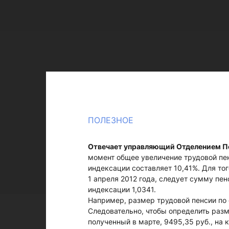
ПОЛЕЗНОЕ
Отвечает управляющий Отделением П
момент общее увеличение трудовой пен
индексации составляет 10,41%. Для то
1 апреля 2012 года, следует сумму пен
индексации 1,0341.
Например, размер трудовой пенсии по 
Следовательно, чтобы определить разм
полученный в марте, 9495,35 руб., на 