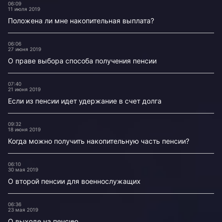
06:09
11 июля 2019
Положена ли мне накопительная выплата?
06:06
27 июня 2019
О праве выбора способа получения пенсии
07:40
21 июня 2019
Если из пенсии идет удержание в счет долга
09:32
18 июня 2019
Когда можно получить накопительную часть пенсии?
06:10
30 мая 2019
О второй пенсии для военнослужащих
06:36
23 мая 2019
О выходе на пенсию