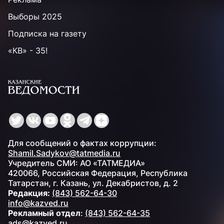
Выборы 2025
Подписка на газету
«КВ» - 35!
Для сообщений о фактах коррупции:
Shamil.Sadykov@tatmedia.ru
Учредитель СМИ: АО «ТАТМЕДИА»
420066, Российская Федерация, Республика
Татарстан, г. Казань, ул. Декабристов, д. 2
Редакция:
(843) 562-64-30
info@kazved.ru
Рекламный отдел
:
(843) 562-64-35
ads@kazved.ru