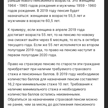
раньше нового пенсионного возраста. Это женщины
1964 - 1965 годов рождения и мужчины 1959 - 1960
годов рождения. В 2019 году пенсия будет
назначаться: женщинам в возрасте 55,5 лет и
мужчинам в возрасте 60,5 лет.
К примеру, если женщина в апреле 2019 года
достигает возраста 55 лет, то на пенсию по-новому
она сможет выйти через 6 месяцев, то есть в октябре
текущего года. Если же 55 лет исполняется во втором
полугодии 2019 года, то право на пенсию наступит в
первом полугодии 2020 года.
Право на страховую пенсию по старости эти граждане
приобретают при наличии требуемого страхового
стажа и пенсионных баллов. В 2019 году необходимое
количество баллов для назначения пенсии составляет
16,2 при минимальном стаже 10 лет. Требования к
наличию минимального стажа и необходимого
количества баллов остались неизменными.
Обратиться за назначением страховой пенсии можно
не ранее, чем за месяц до достижения пенсионного