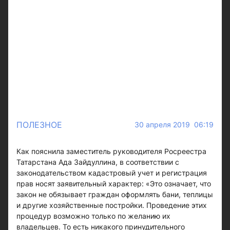
ПОЛЕЗНОЕ
30 апреля 2019 06:19
Как пояснила заместитель руководителя Росреестра
Татарстана Ада Зайдуллина, в соответствии с
законодательством кадастровый учет и регистрация
прав носят заявительный характер: «Это означает, что
закон не обязывает граждан оформлять бани, теплицы
и другие хозяйственные постройки. Проведение этих
процедур возможно только по желанию их
владельцев. То есть никакого принудительного