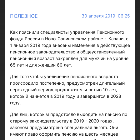
ПОЛЕЗНОЕ
30 апреля 2019 06:25
Как пояснили специалисты управления Пенсионного
фонда России в Ново-Савиновском районе г. Казани, с
1 января 2019 года внесены изменения в действующее
пенсионное законодательство и общеустановленный
пенсионный возраст закреплен для мужчин на уровне
65 лет и для женщин 60 лет.
Для того чтобы увеличение пенсионного возраста
происходило постепенно, предусмотрен длительный
переходный период продолжительностью 10 лет,
который начнется в 2019 году и завершится в 2028
году.
Для лиц, которым предстояло выходить на пенсию по
старому законодательству в 2019 - 2020 годах,
законом предусмотрена специальная льгота. Они
имеют право оформить пенсию на шесть месяцев