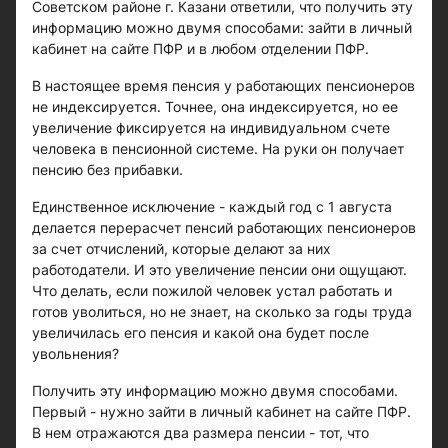
Советском районе г. Казани ответили, что получить эту
информацию можно двумя способами: зайти в личный
кабинет на сайте ПФР и в любом отделении ПФР.
В настоящее время пенсия у работающих пенсионеров
не индексируется. Точнее, она индексируется, но ее
увеличение фиксируется на индивидуальном счете
человека в пенсионной системе. На руки он получает
пенсию без прибавки.
Единственное исключение - каждый год с 1 августа
делается перерасчет пенсий работающих пенсионеров
за счет отчислений, которые делают за них
работодатели. И это увеличение пенсии они ощущают.
Что делать, если пожилой человек устал работать и
готов уволиться, но не знает, на сколько за годы труда
увеличилась его пенсия и какой она будет после
увольнения?
Получить эту информацию можно двумя способами.
Первый - нужно зайти в личный кабинет на сайте ПФР.
В нем отражаются два размера пенсии - тот, что