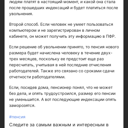
людям платят в настоящий момент, и какой она стала
после прошедших индексаций и будет платиться после
увольнения.
Второй способ. Если человек не умеет пользоваться
компьютером и не зарегистрирован в личном
кабинете, он может получить эту информацию в ПФР.
Если решение об увольнении принято, то пенсия нового
размера будет начислена человеку в течение двух-
трех месяцев, поскольку ее предстоит еще раз
пересчитать, учитывая в ней последние отчисления
работодателей. Также это связано со сроками сдачи
отчетности работодателями.
Если, посидев дома, пенсионер понял, что не может
без дела, и опять трудоустроился, размер его пенсии
не уменьшится. А вот последующие индексации опять
заморозятся.
#пенсия
Следите за самым важным и интересным в