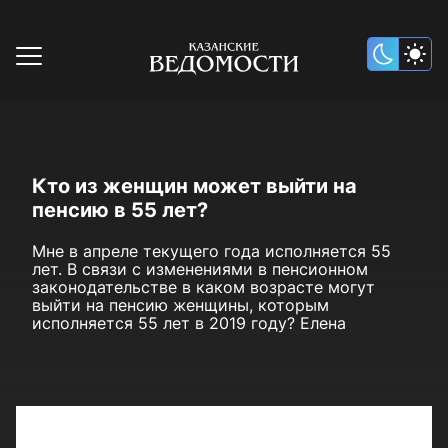
Кто из женщин может выйти на
пенсию в 55 лет?
Мне в апреле текущего года исполняется 55
лет. В связи с изменениями в пенсионном
законодательстве в каком возрасте могут
выйти на пенсию женщины, которым
исполняется 55 лет в 2019 году? Елена