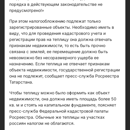
порядка в действующем законодательстве не
предусмотрено!»
При этом налогообложению подлежат только
зарегистрированные объекты. Необходимо иметь в
виду, что для проведения кадастрового учета и
регистрации прав на теплицу она должна отвечать
признакам недвижимости, то есть быть прочно
связана с землей, ее перемещение должно быть
невозможно без несоразмерного ущерба ее
назначению. Если теплица не отвечает признакам
объекта недвижимости, государственной регистрации
она не подлежит, сообщает пресс-служба Росреестра
Татарстана.
Чтобы теплицу можно было оформить как объект
недвижимости, она должна иметь площадь более 50
кв. м и стоять на капитальном фундаменте, поясняет
пресс-служба Федеральной кадастровой палаты
Росреестра. Обычные же теплицы на участках
россиян налогом не облагаются.