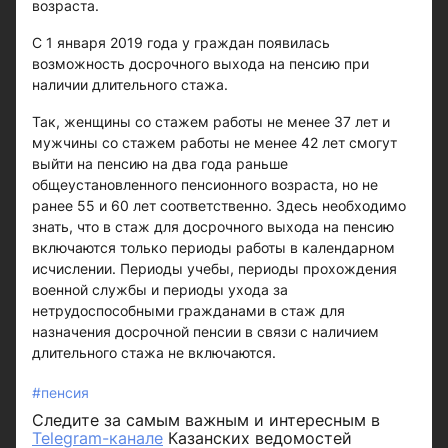
возраста.
С 1 января 2019 года у граждан появилась
возможность досрочного выхода на пенсию при
наличии длительного стажа.
Так, женщины со стажем работы не менее 37 лет и
мужчины со стажем работы не менее 42 лет смогут
выйти на пенсию на два года раньше
общеустановленного пенсионного возраста, но не
ранее 55 и 60 лет соответственно. Здесь необходимо
знать, что в стаж для досрочного выхода на пенсию
включаются только периоды работы в календарном
исчислении. Периоды учебы, периоды прохождения
военной службы и периоды ухода за
нетрудоспособными гражданами в стаж для
назначения досрочной пенсии в связи с наличием
длительного стажа не включаются.
#пенсия
Следите за самым важным и интересным в
Telegram-канале
Казанских ведомостей