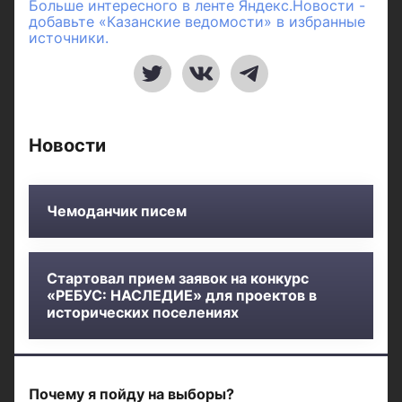
Больше интересного в ленте Яндекс.Новости -
добавьте «Казанские ведомости» в избранные
источники.
Новости
Чемоданчик писем
Стартовал прием заявок на конкурс
«РЕБУС: НАСЛЕДИЕ» для проектов в
исторических поселениях
Почему я пойду на выборы?