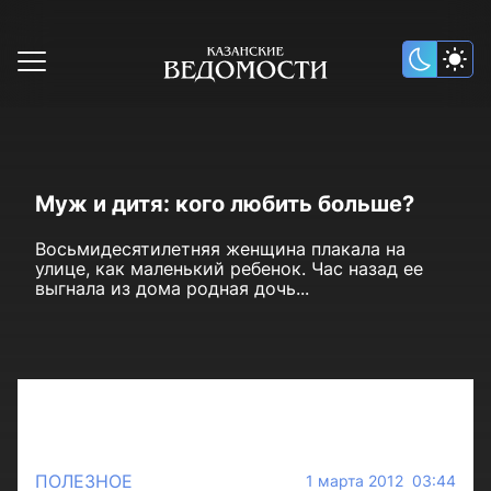
Муж и дитя: кого любить больше?
Восьмидесятилетняя женщина плакала на
улице, как маленький ребенок. Час назад ее
выгнала из дома родная дочь...
ПОЛЕЗНОЕ
1 марта 2012 03:44