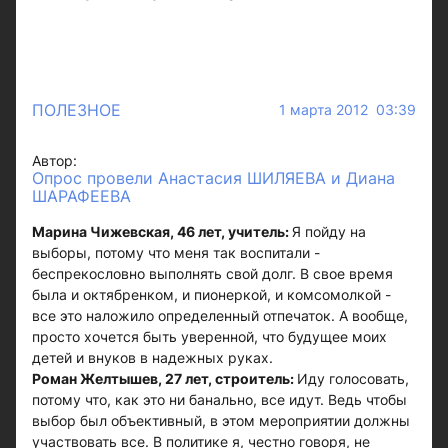
ПОЛЕЗНОЕ
1 марта 2012 03:39
Автор:
Опрос провели Анастасия ШИЛЯЕВА и Диана
ШАРАФЕЕВА
Марина Чижевская, 46 лет, учитель:
Я пойду на
выборы, потому что меня так воспитали -
беспрекословно выполнять свой долг. В свое время
была и октябренком, и пионеркой, и комсомолкой -
все это наложило определенный отпечаток. А вообще,
просто хочется быть уверенной, что будущее моих
детей и внуков в надежных руках.
Роман Желтышев, 27 лет, строитель:
Иду голосовать,
потому что, как это ни банально, все идут. Ведь чтобы
выбор был объективный, в этом мероприятии должны
участвовать все. В политике я, честно говоря, не