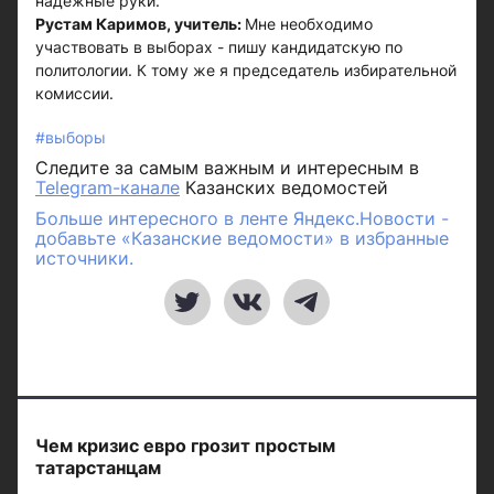
надежные руки.
Рустам Каримов, учитель:
Мне необходимо
участвовать в выборах - пишу кандидатскую по
политологии. К тому же я председатель избирательной
комиссии.
#выборы
Следите за самым важным и интересным в
Telegram-канале
Казанских ведомостей
Больше интересного в ленте Яндекс.Новости -
добавьте «Казанские ведомости» в избранные
источники.
Чем кризис евро грозит простым
татарстанцам