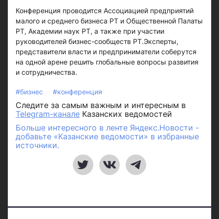
Конференция проводится Ассоциацией предприятий
малого и среднего бизнеса РТ и Общественной Палаты
РТ, Академии наук РТ, а также при участии
руководителей бизнес-сообществ РТ.Эксперты,
представители власти и предприниматели соберутся
на одной арене решить глобальные вопросы развития
и сотрудничества.
#бизнес
#конференция
Следите за самым важным и интересным в
Telegram-канале
Казанских ведомостей
Больше интересного в ленте Яндекс.Новости -
добавьте «Казанские ведомости» в избранные
источники.