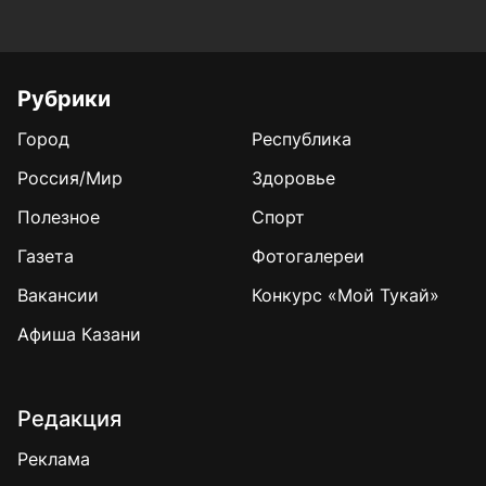
Рубрики
Город
Республика
Россия/Мир
Здоровье
Полезное
Спорт
Газета
Фотогалереи
Вакансии
Конкурс «Мой Тукай»
Афиша Казани
Редакция
Реклама