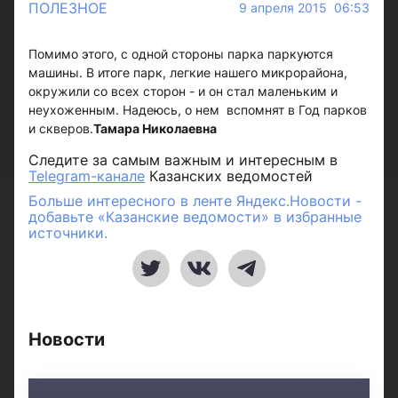
ПОЛЕЗНОЕ
9 апреля 2015 06:53
Помимо этого, с одной стороны парка паркуются
машины. В итоге парк, легкие нашего микрорайона,
окружили со всех сторон - и он стал маленьким и
неухоженным. Надеюсь, о нем вспомнят в Год парков
и скверов.
Тамара Николаевна
Следите за самым важным и интересным в
Telegram-канале
Казанских ведомостей
Больше интересного в ленте Яндекс.Новости -
добавьте «Казанские ведомости» в избранные
источники.
Новости