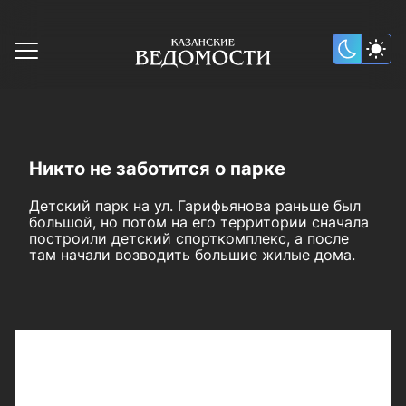
Никто не заботится о парке
Детский парк на ул. Гарифьянова раньше был
большой, но потом на его территории сначала
построили детский спорткомплекс, а после
там начали возводить большие жилые дома.