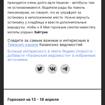
приходится очень долго идти пешком - автобусы там
не останавливаются. Водители рады бы помочь
пенсионерам, но говорят, что их штрафуют за
остановку в неположенном месте. Нужно вернуть
остановку у кладбища и ввести дополнительные
маршруты, чтобы к 9 Мая горожане смогли навестить
могилы родных.
Зайтуна
Следите за самым важным и интересным в
Telegram-канале
Казанских ведомостей
Больше интересного в ленте Яндекс.Новости -
добавьте «Казанские ведомости» в избранные
источники.
Гороскоп на 13 - 19 апреля