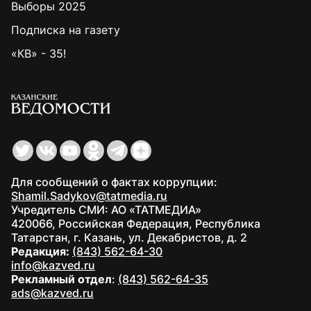
Выборы 2025
Подписка на газету
«КВ» - 35!
Для сообщений о фактах коррупции:
Shamil.Sadykov@tatmedia.ru
Учредитель СМИ: АО «ТАТМЕДИА»
420066, Российская Федерация, Республика
Татарстан, г. Казань, ул. Декабристов, д. 2
Редакция:
(843) 562-64-30
info@kazved.ru
Рекламный отдел
:
(843) 562-64-35
ads@kazved.ru