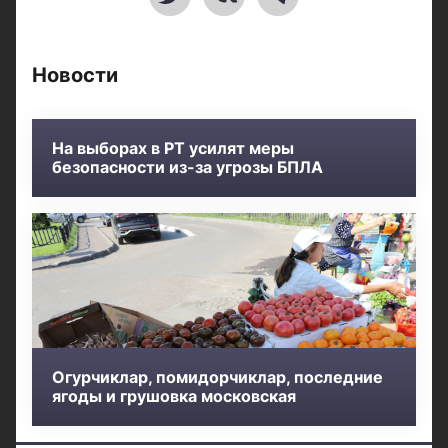
Новости
На выборах в РТ усилят меры
безопасности из-за угрозы БПЛА
Огурчиклар, помидорчиклар, последние
ягоды и грушовка московская