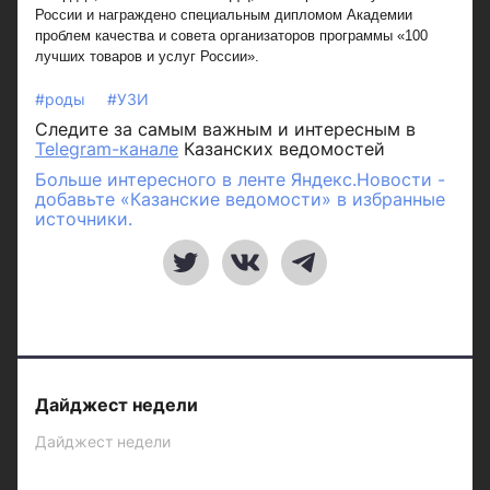
России и награждено специальным дипломом Академии
проблем качества и совета организаторов программы «100
лучших товаров и услуг России».
#роды
#УЗИ
Следите за самым важным и интересным в
Telegram-канале
Казанских ведомостей
Больше интересного в ленте Яндекс.Новости -
добавьте «Казанские ведомости» в избранные
источники.
Дайджест недели
Дайджест недели