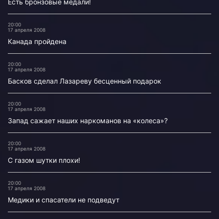
Есть бронзовые медали!
20:00
17 апреля 2008
Канада пройдена
20:00
17 апреля 2008
Басков сделал Лазареву бесценный подарок
20:00
17 апреля 2008
Запад сажает наших наркоманов на «колеса»?
20:00
17 апреля 2008
С газом шутки плохи!
20:00
17 апреля 2008
Медики и спасатели не подведут