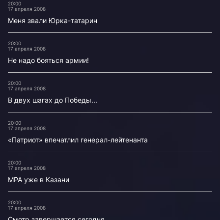
20:00
17 апреля 2008
Меня звали Юрка-татарин
20:00
17 апреля 2008
Не надо бояться армии!
20:00
17 апреля 2008
В двух шагах до Победы...
20:00
17 апреля 2008
«Патриот» впечатлил генерал-лейтенанта
20:00
17 апреля 2008
MPA уже в Казани
20:00
17 апреля 2008
Смотр завершается сегодня