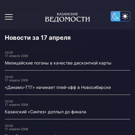
Новости за 17 апреля
20:00
17 апреля 2008
Милицейские погоны в качестве дисконтной карты
20:00
17 апреля 2008
«Динамо-ТТГ» начинает плей-офф в Новосибирске
20:00
17 апреля 2008
Казанский «Синтез» доплыл до финала
20:00
17 апреля 2008