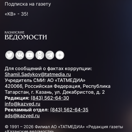
Подписка на газету
«КВ» - 35!
Для сообщений о фактах коррупции:
Shamil.Sadykov@tatmedia.ru
Учредитель СМИ: АО «ТАТМЕДИА»
420066, Российская Федерация, Республика
Татарстан, г. Казань, ул. Декабристов, д. 2
Редакция:
(843) 562-64-30
info@kazved.ru
Рекламный отдел
:
(843) 562-64-35
ads@kazved.ru
© 1991 – 2026 Филиал АО «ТАТМЕДИА» «Редакция газеты
«Казанские ведомости»