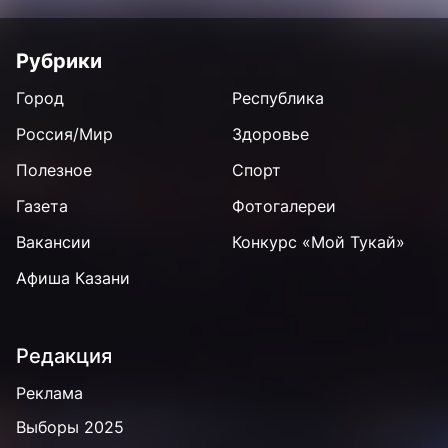
Рубрики
Город
Республика
Россия/Мир
Здоровье
Полезное
Спорт
Газета
Фотогалереи
Вакансии
Конкурс «Мой Тукай»
Афиша Казани
Редакция
Реклама
Выборы 2025