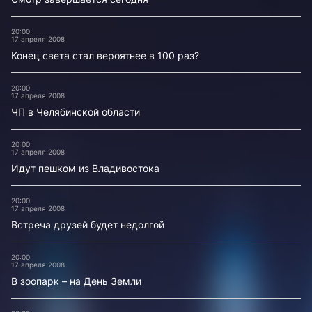
20:00
17 апреля 2008
Конец света стал вероятнее в 100 раз?
20:00
17 апреля 2008
ЧП в Челябинской области
20:00
17 апреля 2008
Идут пешком из Владивостока
20:00
17 апреля 2008
Встреча друзей будет недолгой
20:00
17 апреля 2008
В зоопарк – на День Земли