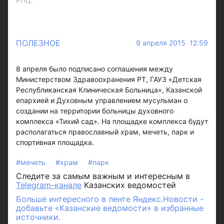
РПЦ.
ПОЛЕЗНОЕ
9 апреля 2015 12:59
8 апреля было подписано соглашения между
Министерством Здравоохранения РТ, ГАУЗ «Детская
Республиканская Клиническая Больница», Казанской
епархией и Духовным управлением мусульман о
создании на территории больницы духовного
комплекса «Тихий сад». На площадке комплекса будут
располагаться православный храм, мечеть, парк и
спортивная площадка.
#мечеть
#храм
#парк
Следите за самым важным и интересным в
Telegram-канале
Казанских ведомостей
Больше интересного в ленте Яндекс.Новости -
добавьте «Казанские ведомости» в избранные
источники.