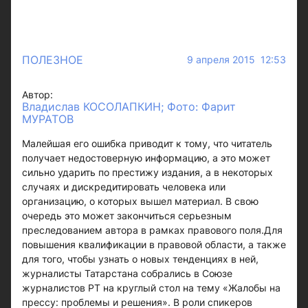
ПОЛЕЗНОЕ
9 апреля 2015 12:53
Автор:
Владислав КОСОЛАПКИН; Фото: Фарит
МУРАТОВ
Малейшая его ошибка приводит к тому, что читатель
получает недостоверную информацию, а это может
сильно ударить по престижу издания, а в некоторых
случаях и дискредитировать человека или
организацию, о которых вышел материал. В свою
очередь это может закончиться серьезным
преследованием автора в рамках правового поля.Для
повышения квалификации в правовой области, а также
для того, чтобы узнать о новых тенденциях в ней,
журналисты Татарстана собрались в Союзе
журналистов РТ на круглый стол на тему «Жалобы на
прессу: проблемы и решения». В роли спикеров