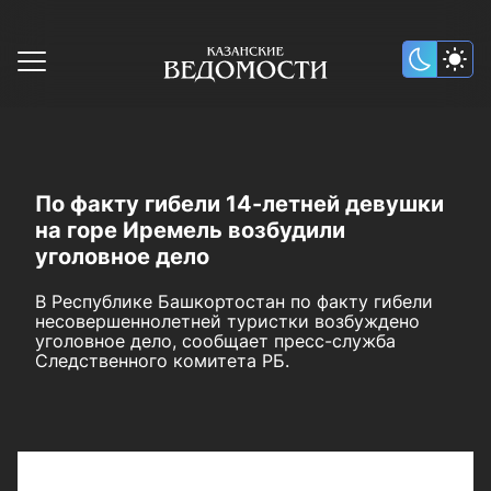
По факту гибели 14-летней девушки
на горе Иремель возбудили
уголовное дело
В Республике Башкортостан по факту гибели
несовершеннолетней туристки возбуждено
уголовное дело, сообщает пресс-служба
Следственного комитета РБ.