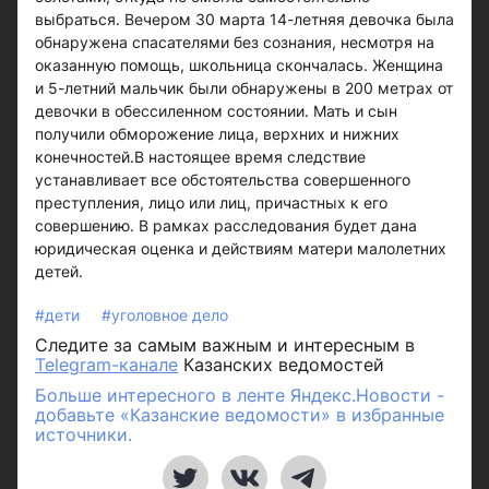
выбраться. Вечером 30 марта 14-летняя девочка была
обнаружена спасателями без сознания, несмотря на
оказанную помощь, школьница скончалась. Женщина
и 5-летний мальчик были обнаружены в 200 метрах от
девочки в обессиленном состоянии. Мать и сын
получили обморожение лица, верхних и нижних
конечностей.В настоящее время следствие
устанавливает все обстоятельства совершенного
преступления, лицо или лиц, причастных к его
совершению. В рамках расследования будет дана
юридическая оценка и действиям матери малолетних
детей.
#дети
#уголовное дело
Следите за самым важным и интересным в
Telegram-канале
Казанских ведомостей
Больше интересного в ленте Яндекс.Новости -
добавьте «Казанские ведомости» в избранные
источники.