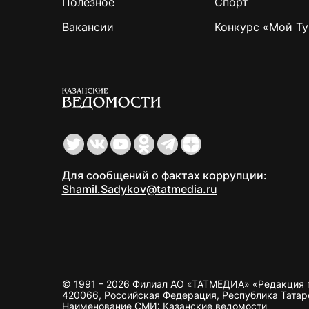
Полезное
Спорт
Вакансии
Конкурс «Мой Ту
Для сообщений о фактах коррупции:
Shamil.Sadykov@tatmedia.ru
© 1991 – 2026 Филиал АО «ТАТМЕДИА» «Редакция 
420066, Российская Федерация, Республика Татарста
Наименование СМИ: Казанские ведомости