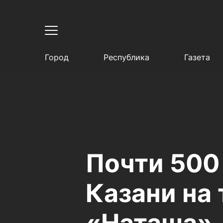
Город
Республика
Газета
Почти 500
Казани на