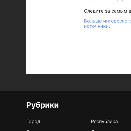
Следите за самым 
Больше интересного
источники.
Рубрики
Город
Республика