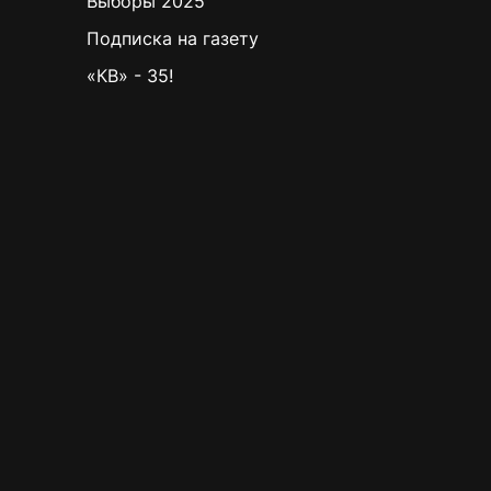
Выборы 2025
Подписка на газету
«КВ» - 35!