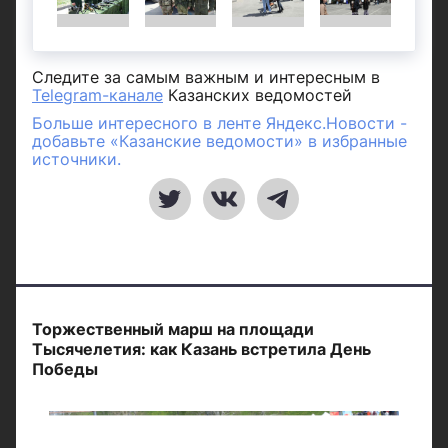
Следите за самым важным и интересным в
Telegram-канале
Казанских ведомостей
Больше интересного в ленте Яндекс.Новости -
добавьте «Казанские ведомости» в избранные
источники.
Торжественный марш на площади
Тысячелетия: как Казань встретила День
Победы