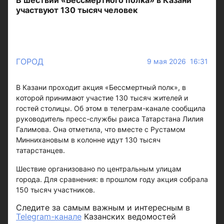
В шествии «Бессмертного полка» в Казани
участвуют 130 тысяч человек
ГОРОД
9 мая 2026 16:31
В Казани проходит акция «Бессмертный полк», в
которой принимают участие 130 тысяч жителей и
гостей столицы. Об этом в телеграм-канале сообщила
руководитель пресс-службы раиса Татарстана Лилия
Галимова. Она отметила, что вместе с Рустамом
Миннихановым в колонне идут 130 тысяч
татарстанцев.
Шествие организовано по центральным улицам
города. Для сравнения: в прошлом году акция собрала
150 тысяч участников.
Следите за самым важным и интересным в
Telegram-канале
Казанских ведомостей