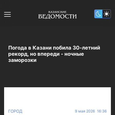
Погода в Казани побила 30-летний
рекорд, но впереди - ночные
заморозки
ГОРОД
9 мая 2026 16:36