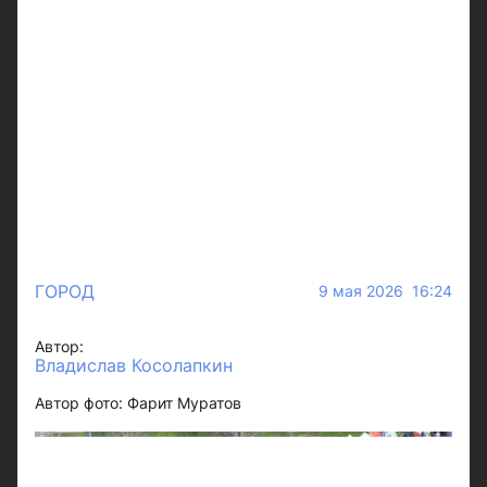
ГОРОД
9 мая 2026 16:24
Автор:
Владислав Косолапкин
Автор фото: Фарит Муратов