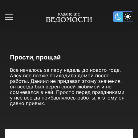
Прости, прощай
Все началось за пару недель до нового года.
Алсу все позже приходила домой после
работы. Даниил не придавал этому значения,
он всегда был верен своей любимой и не
сомневался в ней. Просто перед праздниками
у нее всегда прибавлялось работы, к этому он
давно привык.