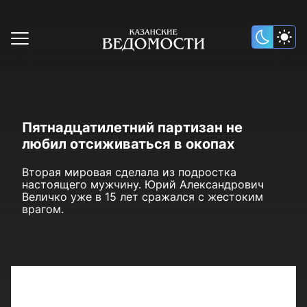
Пятнадцатилетний партизан не
любил отсиживаться в окопах
Вторая мировая сделала из подростка
настоящего мужчину. Юрий Александрович
Величко уже в 15 лет сражался с жестоким
врагом.