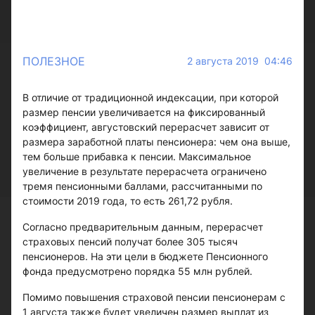
ПОЛЕЗНОЕ
2 августа 2019 04:46
В отличие от традиционной индексации, при которой
размер пенсии увеличивается на фиксированный
коэффициент, августовский перерасчет зависит от
размера заработной платы пенсионера: чем она выше,
тем больше прибавка к пенсии. Максимальное
увеличение в результате перерасчета ограничено
тремя пенсионными баллами, рассчитанными по
стоимости 2019 года, то есть 261,72 рубля.
Согласно предварительным данным, перерасчет
страховых пенсий получат более 305 тысяч
пенсионеров. На эти цели в бюджете Пенсионного
фонда предусмотрено порядка 55 млн рублей.
Помимо повышения страховой пенсии пенсионерам с
1 августа также будет увеличен размер выплат из