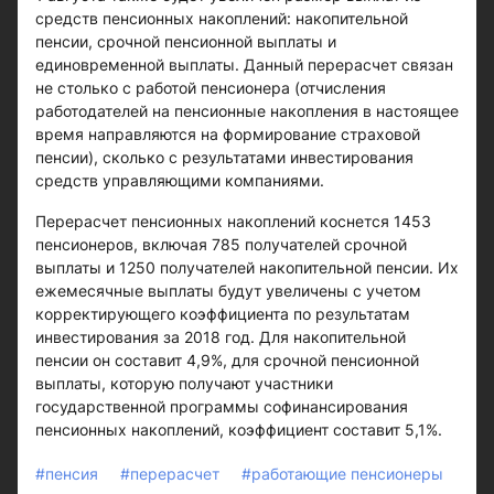
средств пенсионных накоплений: накопительной
пенсии, срочной пенсионной выплаты и
единовременной выплаты. Данный перерасчет связан
не столько с работой пенсионера (отчисления
работодателей на пенсионные накопления в настоящее
время направляются на формирование страховой
пенсии), сколько с результатами инвестирования
средств управляющими компаниями.
Перерасчет пенсионных накоплений коснется 1453
пенсионеров, включая 785 получателей срочной
выплаты и 1250 получателей накопительной пенсии. Их
ежемесячные выплаты будут увеличены с учетом
корректирующего коэффициента по результатам
инвестирования за 2018 год. Для накопительной
пенсии он составит 4,9%, для срочной пенсионной
выплаты, которую получают участники
государственной программы софинансирования
пенсионных накоплений, коэффициент составит 5,1%.
#пенсия
#перерасчет
#работающие пенсионеры