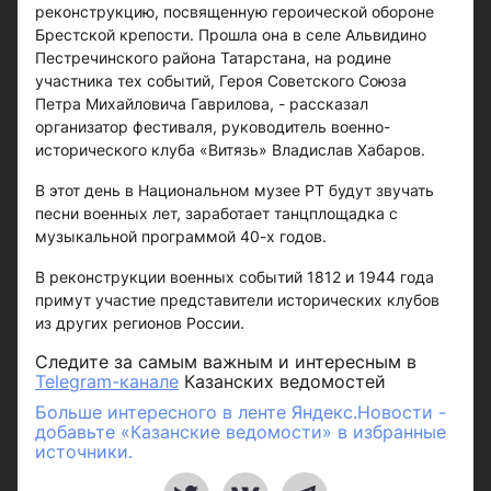
реконструкцию, посвященную героической обороне
Брестской крепости. Прошла она в селе Альвидино
Пестречинского района Татарстана, на родине
участника тех событий, Героя Советского Союза
Петра Михайловича Гаврилова, - рассказал
организатор фестиваля, руководитель военно-
исторического клуба «Витязь» Владислав Хабаров.
В этот день в Национальном музее РТ будут звучать
песни военных лет, заработает танцплощадка с
музыкальной программой 40-х годов.
В реконструкции военных событий 1812 и 1944 года
примут участие представители исторических клубов
из других регионов России.
Следите за самым важным и интересным в
Telegram-канале
Казанских ведомостей
Больше интересного в ленте Яндекс.Новости -
добавьте «Казанские ведомости» в избранные
источники.