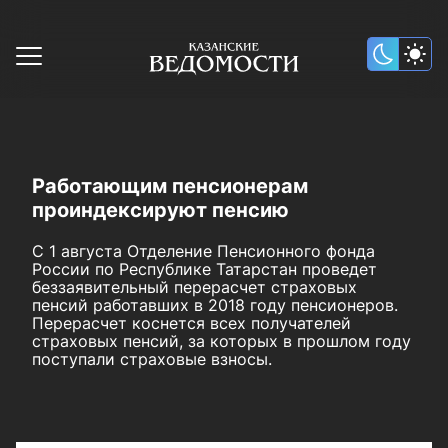
Работающим пенсионерам
проиндексируют пенсию
С 1 августа Отделение Пенсионного фонда
России по Республике Татарстан проведет
беззаявительный перерасчет страховых
пенсий работавших в 2018 году пенсионеров.
Перерасчет коснется всех получателей
страховых пенсий, за которых в прошлом году
поступали страховые взносы.