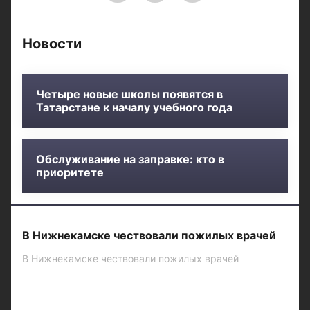
Новости
Четыре новые школы появятся в
Татарстане к началу учебного года
Обслуживание на заправке: кто в
приоритете
В Нижнекамске чествовали пожилых врачей
В Нижнекамске чествовали пожилых врачей