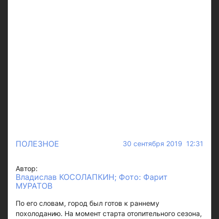
ПОЛЕЗНОЕ
30 сентября 2019 12:31
Автор:
Владислав КОСОЛАПКИН; Фото: Фарит
МУРАТОВ
По его словам, город был готов к раннему
похолоданию. На момент старта отопительного сезона,