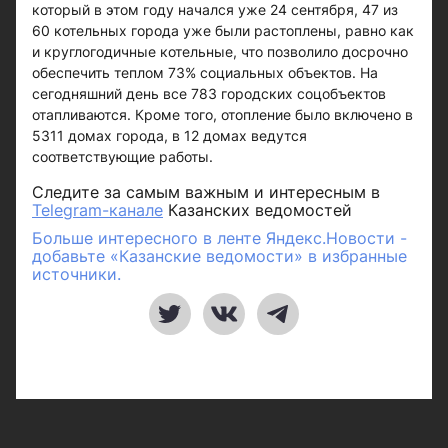
который в этом году начался уже 24 сентября, 47 из
60 котельных города уже были растоплены, равно как
и круглогодичные котельные, что позволило досрочно
обеспечить теплом 73% социальных объектов. На
сегодняшний день все 783 городских соцобъектов
отапливаются. Кроме того, отопление было включено в
5311 домах города, в 12 домах ведутся
соответствующие работы.
Следите за самым важным и интересным в
Telegram-канале
Казанских ведомостей
Больше интересного в ленте Яндекс.Новости -
добавьте «Казанские ведомости» в избранные
источники.