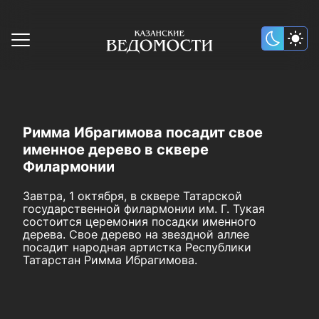
Римма Ибрагимова посадит свое
именное дерево в сквере
Филармонии
Завтра, 1 октября, в сквере Татарской
государственной филармонии им. Г. Тукая
состоится церемония посадки именного
дерева. Свое дерево на звездной аллее
посадит народная артистка Республики
Татарстан Римма Ибрагимова.