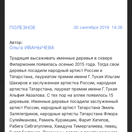
ПОЛЕЗНОЕ
30 сентября 2019 14:26
Автор:
Ольга ИВАНЫЧЕВА
Традиция высаживать именные деревья в сквере
Филармонии появилась осенью 2015 года. Тогда свои
деревья посадили народный артист России и
Татарстана, лауреатом премии имени Г.Тукая Ильгам
Шакиров и заслуженная артистка России, народная
артистка Татарстана, лауреат премии имени Г.Тукая
Альфия Авзалова. С тех пор на аллее появилось 15
деревьев. Именные деревья посадили заслуженный
артист России, народный артист Татарстана Эмиль
Залялетдинов, народные артисты Татарстана Флюра
Сулейманова, Рамиль Курамшин, Фарит Хатипов,
Рабига Сибгатуллина, Хамдуна Тимергалиева, певец