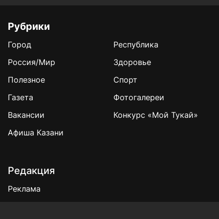
Рубрики
Город
Республика
Россия/Мир
Здоровье
Полезное
Спорт
Газета
Фотогалереи
Вакансии
Конкурс «Мой Тукай»
Афиша Казани
Редакция
Реклама
Выборы 2025