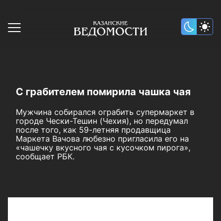
С грабителем помирила чашка чая
Мужчина собирался ограбить супермаркет в
городе Чески-Тешин (Чехия), но передумал
после того, как 59-летняя продавщица
Маркета Вачова любезно пригласила его на
«чашечку вкусного чая с кусочком пирога»,
сообщает РБК.