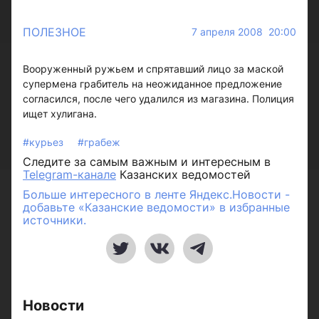
ПОЛЕЗНОЕ
7 апреля 2008 20:00
Вооруженный ружьем и спрятавший лицо за маской
супермена грабитель на неожиданное предложение
согласился, после чего удалился из магазина. Полиция
ищет хулигана.
#курьез
#грабеж
Следите за самым важным и интересным в
Telegram-канале
Казанских ведомостей
Больше интересного в ленте Яндекс.Новости -
добавьте «Казанские ведомости» в избранные
источники.
Новости