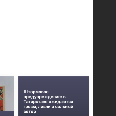
Штормовое
предупреждение: в
Татарстане ожидаются
грозы, ливни и сильный
ветер