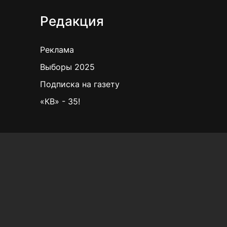
Редакция
Реклама
Выборы 2025
Подписка на газету
«КВ» - 35!