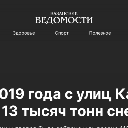
Здоровье
Спорт
Полезное
019 года с улиц 
13 тысяч тонн сн