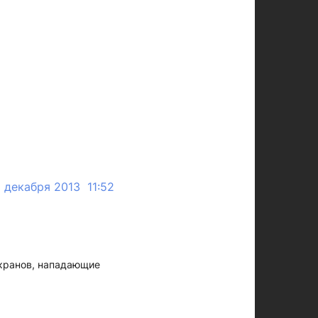
8 декабря 2013 11:52
окранов, нападающие