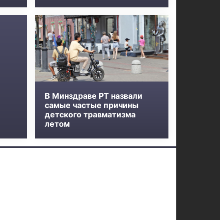
В Минздраве РТ назвали
самые частые причины
детского травматизма
летом