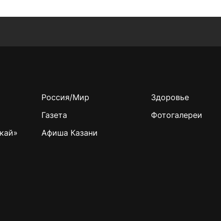
Россия/Мир
Здоровье
Газета
Фотогалереи
кай»
Афиша Казани