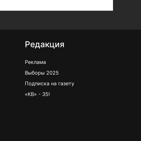
Редакция
Реклама
Выборы 2025
Подписка на газету
«КВ» - 35!