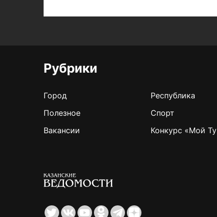
Рубрики
Город
Республика
Полезное
Спорт
Вакансии
Конкурс «Мой Ту