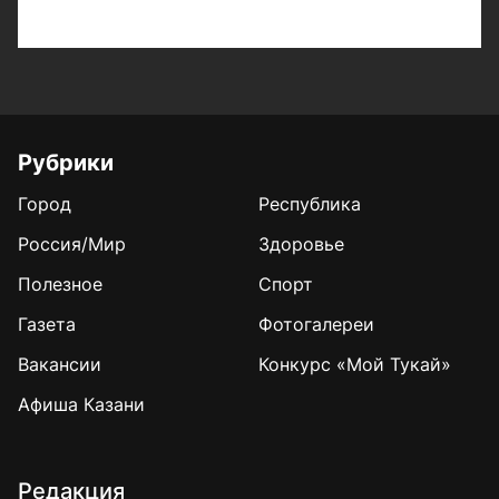
Рубрики
Город
Республика
Россия/Мир
Здоровье
Полезное
Спорт
Газета
Фотогалереи
Вакансии
Конкурс «Мой Тукай»
Афиша Казани
Редакция