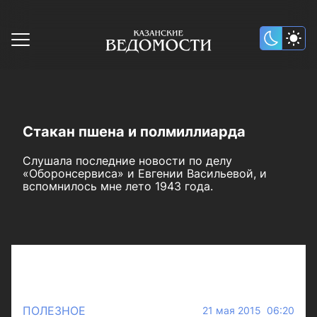
Стакан пшена и полмиллиарда
Слушала последние новости по делу
«Оборонсервиса» и Евгении Васильевой, и
вспомнилось мне лето 1943 года.
ПОЛЕЗНОЕ
21 мая 2015 06:20