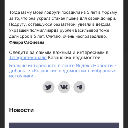
Тогда маму моей подруги посадили на 5 лет в тюрьму
за то, что она украла стакан пшена для своей дочери.
Подругу, оставшуюся без матери, увезли в детдом.
Укравшей полмиллиарда рублей Васильевой тоже
дали срок в 5 лет. Считаю, очень несправедливо.
Флюра Сафиевна
Следите за самым важным и интересным в
Telegram-канале
Казанских ведомостей
Больше интересного в ленте Яндекс.Новости -
добавьте «Казанские ведомости» в избранные
источники.
Новости