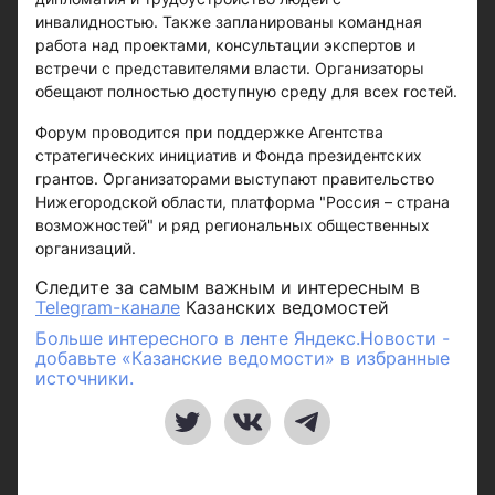
инвалидностью. Также запланированы командная
работа над проектами, консультации экспертов и
встречи с представителями власти. Организаторы
обещают полностью доступную среду для всех гостей.
Форум проводится при поддержке Агентства
стратегических инициатив и Фонда президентских
грантов. Организаторами выступают правительство
Нижегородской области, платформа "Россия – страна
возможностей" и ряд региональных общественных
организаций.
Следите за самым важным и интересным в
Telegram-канале
Казанских ведомостей
Больше интересного в ленте Яндекс.Новости -
добавьте «Казанские ведомости» в избранные
источники.