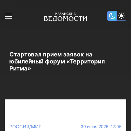
Стартовал прием заявок на
юбилейный форум «Территория
Ритма»
РОССИЯ/МИР
30 июня 2026 17:05