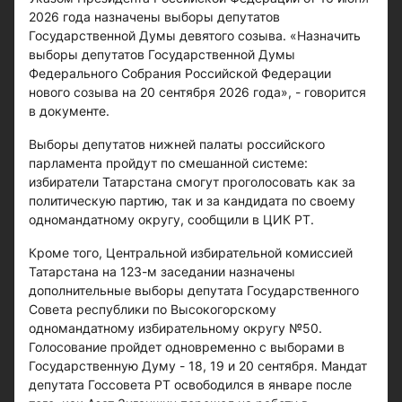
2026 года назначены выборы депутатов
Государственной Думы девятого созыва. «Назначить
выборы депутатов Государственной Думы
Федерального Собрания Российской Федерации
нового созыва на 20 сентября 2026 года», - говорится
в документе.
Выборы депутатов нижней палаты российского
парламента пройдут по смешанной системе:
избиратели Татарстана смогут проголосовать как за
политическую партию, так и за кандидата по своему
одномандатному округу, сообщили в ЦИК РТ.
Кроме того, Центральной избирательной комиссией
Татарстана на 123-м заседании назначены
дополнительные выборы депутата Государственного
Совета республики по Высокогорскому
одномандатному избирательному округу №50.
Голосование пройдет одновременно с выборами в
Государственную Думу - 18, 19 и 20 сентября. Мандат
депутата Госсовета РТ освободился в январе после