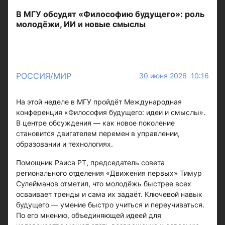
В МГУ обсудят «Философию будущего»: роль
молодёжи, ИИ и новые смыслы
РОССИЯ/МИР
30 июня 2026 10:16
На этой неделе в МГУ пройдёт Международная
конференция «Философия будущего: идеи и смыслы».
В центре обсуждения — как новое поколение
становится двигателем перемен в управлении,
образовании и технологиях.
Помощник Раиса РТ, председатель совета
регионального отделения «Движения первых» Тимур
Сулейманов отметил, что молодёжь быстрее всех
осваивает тренды и сама их задаёт. Ключевой навык
будущего — умение быстро учиться и переучиваться.
По его мнению, объединяющей идеей для