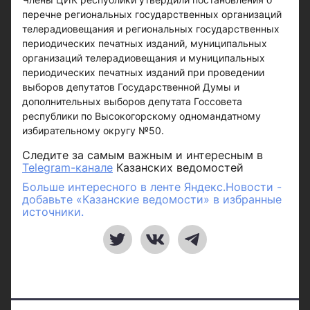
перечне региональных государственных организаций
телерадиовещания и региональных государственных
периодических печатных изданий, муниципальных
организаций телерадиовещания и муниципальных
периодических печатных изданий при проведении
выборов депутатов Государственной Думы и
дополнительных выборов депутата Госсовета
республики по Высокогорскому одномандатному
избирательному округу №50.
Следите за самым важным и интересным в
Telegram-канале
Казанских ведомостей
Больше интересного в ленте Яндекс.Новости -
добавьте «Казанские ведомости» в избранные
источники.