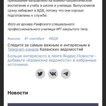
пребывания направлено на военно-патриотическое
воспитание и учебу в школе и училище. Выпускников
сразу забирают в ВДВ, потому что они хорошо
подготовлены к службе.
Фото из архива Раифского специального
профессионального училища №1 закрытого типа.
#школа
#1 сентября
#ВДВ
Следите за самым важным и интересным в
Telegram-канале
Казанских ведомостей
Больше интересного в ленте Яндекс.Новости -
добавьте «Казанские ведомости» в избранные
источники.
Новости