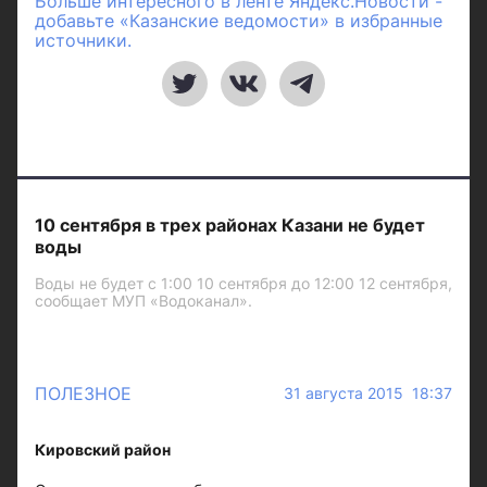
Больше интересного в ленте Яндекс.Новости -
добавьте «Казанские ведомости» в избранные
источники.
10 сентября в трех районах Казани не будет
воды
Воды не будет с 1:00 10 сентября до 12:00 12 сентября,
сообщает МУП «Водоканал».
ПОЛЕЗНОЕ
31 августа 2015 18:37
Кировский район