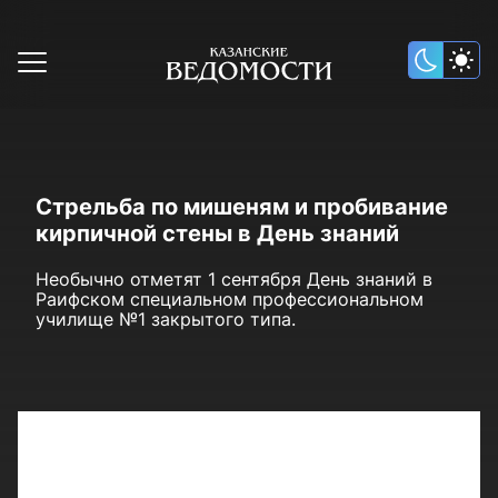
Стрельба по мишеням и пробивание
кирпичной стены в День знаний
Необычно отметят 1 сентября День знаний в
Раифском специальном профессиональном
училище №1 закрытого типа.