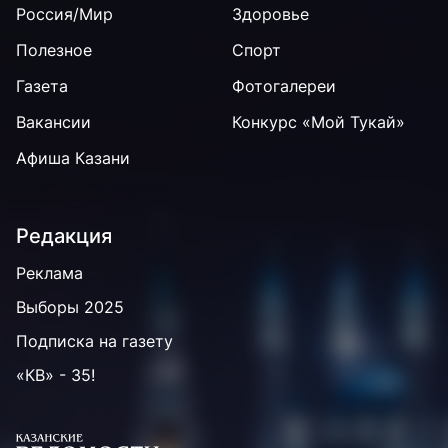
Россия/Мир
Здоровье
Полезное
Спорт
Газета
Фотогалереи
Вакансии
Конкурс «Мой Тукай»
Афиша Казани
Редакция
Реклама
Выборы 2025
Подписка на газету
«КВ» - 35!