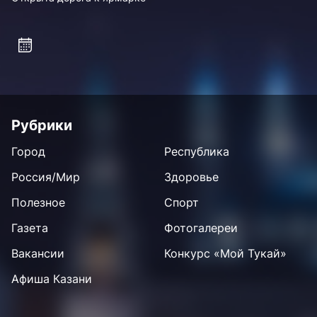
Рубрики
Город
Республика
Россия/Мир
Здоровье
Полезное
Спорт
Газета
Фотогалереи
Вакансии
Конкурс «Мой Тукай»
Афиша Казани