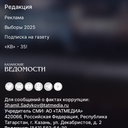
Редакция
Реклама
Выборы 2025
Подписка на газету
«КВ» - 35!
Для сообщений о фактах коррупции:
Shamil.Sadykov@tatmedia.ru
Учредитель СМИ: АО «ТАТМЕДИА»
420066, Российская Федерация, Республика
Татарстан, г. Казань, ул. Декабристов, д. 2