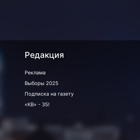
Редакция
Реклама
Выборы 2025
Подписка на газету
«КВ» - 35!