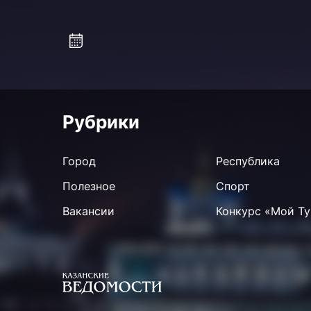
Рубрики
Город
Республика
Полезное
Спорт
Вакансии
Конкурс «Мой Ту