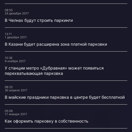
08:55
24 декабря 2017
В Челнах будут строить паркинги
13:11
1 декабря 2017
В Казани будет расширена зона платной парковки
10:36
9 ноября 2017
У станции метро «Дубравная» может появиться
перехватывающая парковка
08:25
30 апреля 2017
В майские праздники парковка в центре будет бесплатной
05:06
17 января 2017
Как оформить парковку в собственность