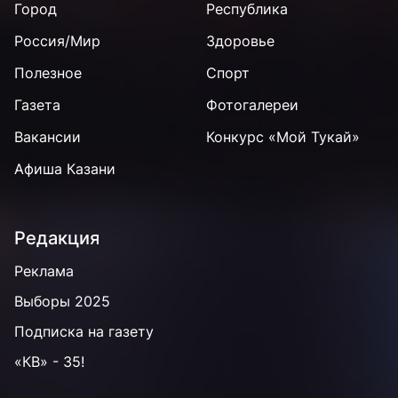
Город
Республика
Россия/Мир
Здоровье
Полезное
Спорт
Газета
Фотогалереи
Вакансии
Конкурс «Мой Тукай»
Афиша Казани
Редакция
Реклама
Выборы 2025
Подписка на газету
«КВ» - 35!