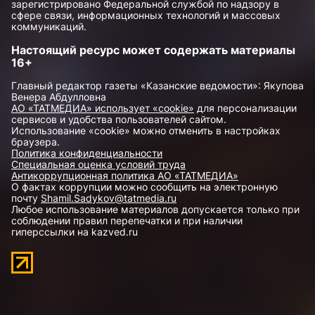
зарегистрировано Федеральной службой по надзору в
сфере связи, информационных технологий и массовых
коммуникаций.
Настоящий ресурс может содержать материалы
16+
Главный редактор газеты «Казанские ведомости»: Якупова
Венера Абдулловна
АО «ТАТМЕДИА» использует «cookie»
для персонализации
сервисов и удобства пользователей сайтом.
Использование «cookie» можно отменить в настройках
браузера.
Политика конфиденциальности
Специальная оценка условий труда
Антикоррупционная политика АО «ТАТМЕДИА»
О фактах коррупции можно сообщить на электронную
почту
Shamil.Sadykov@tatmedia.ru
Любое использование материалов допускается только при
соблюдении правил перепечатки и при наличии
гиперссылки на kazved.ru