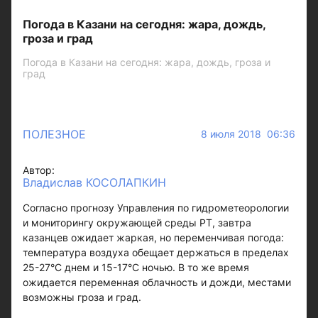
Погода в Казани на сегодня: жара, дождь,
гроза и град
Погода в Казани на сегодня: жара, дождь, гроза и
град
ПОЛЕЗНОЕ
8 июля 2018 06:36
Автор:
Владислав КОСОЛАПКИН
Согласно прогнозу Управления по гидрометеорологии
и мониторингу окружающей среды РТ, завтра
казанцев ожидает жаркая, но переменчивая погода:
температура воздуха обещает держаться в пределах
25-27°С днем и 15-17°С ночью. В то же время
ожидается переменная облачность и дожди, местами
возможны гроза и град.