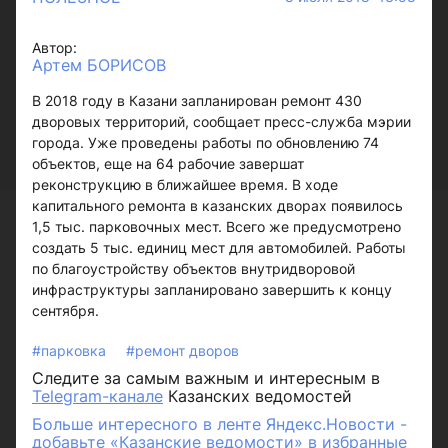
Автор:
Артем БОРИСОВ
В 2018 году в Казани запланирован ремонт 430
дворовых территорий, сообщает пресс-служба мэрии
города. Уже проведены работы по обновлению 74
объектов, еще на 64 рабочие завершат
реконструкцию в ближайшее время. В ходе
капитального ремонта в казанских дворах появилось
1,5 тыс. парковочных мест. Всего же предусмотрено
создать 5 тыс. единиц мест для автомобилей. Работы
по благоустройству объектов внутридворовой
инфраструктуры запланировано завершить к концу
сентября.
#парковка
#ремонт дворов
Следите за самым важным и интересным в
Telegram-канале
Казанских ведомостей
Больше интересного в ленте Яндекс.Новости -
добавьте «Казанские ведомости» в избранные