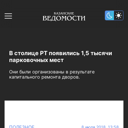
В столице РТ появились 1,5 тысячи
парковочных мест
Они были организованы в результате
капитального ремонта дворов.
ПОЛЕЗНОЕ
8 июля 2018 13:58