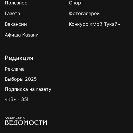
Полезное
Спорт
Газета
Фотогалереи
Вакансии
Конкурс «Мой Тукай»
Афиша Казани
Редакция
Реклама
Выборы 2025
Подписка на газету
«КВ» - 35!