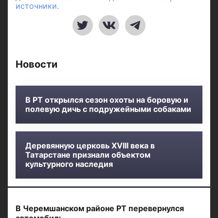
источники.
Новости
В РТ открылся сезон охоты на боровую и
полевую дичь с подружейными собаками
Деревянную церковь XVIII века в
Татарстане признали объектом
культурного наследия
В Черемшанском районе РТ перевернулся