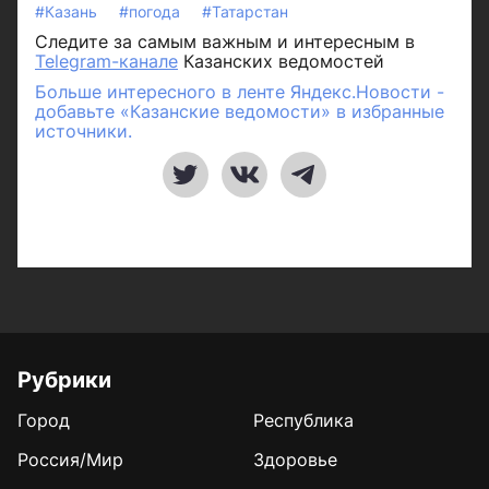
#Казань
#погода
#Татарстан
Следите за самым важным и интересным в
Telegram-канале
Казанских ведомостей
Больше интересного в ленте Яндекс.Новости -
добавьте «Казанские ведомости» в избранные
источники.
Рубрики
Город
Республика
Россия/Мир
Здоровье