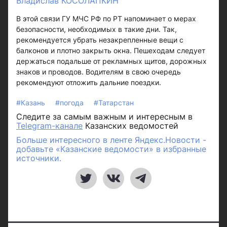
Владислав КОСОЛАПКИН
В этой связи ГУ МЧС РФ по РТ напоминает о мерах
безопасности, необходимых в такие дни. Так,
рекомендуется убрать незакрепленные вещи с
балконов и плотно закрыть окна. Пешеходам следует
держаться подальше от рекламных щитов, дорожных
знаков и проводов. Водителям в свою очередь
рекомендуют отложить дальние поездки.
#Казань
#погода
#Татарстан
Следите за самым важным и интересным в
Telegram-канале
Казанских ведомостей
Больше интересного в ленте Яндекс.Новости -
добавьте «Казанские ведомости» в избранные
источники.