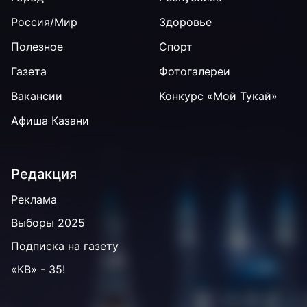
Россия/Мир
Здоровье
Полезное
Спорт
Газета
Фотогалереи
Вакансии
Конкурс «Мой Тукай»
Афиша Казани
Редакция
Реклама
Выборы 2025
Подписка на газету
«КВ» - 35!