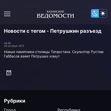
Новости с тегом - Петрушкин разъезд
04:46
29 октября 2015
Новые памятники столицы Татарстана. Скульптор Рустам
Габбасов ваяет Петрушке хомут
Рубрики
Город
Республика