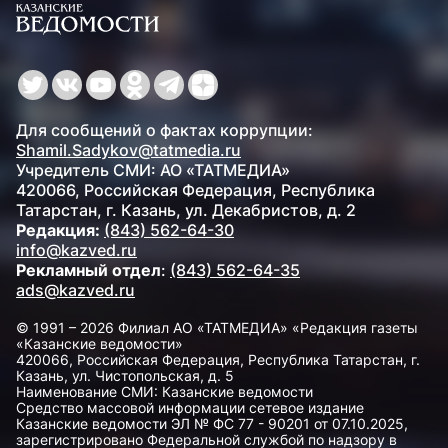
Для сообщений о фактах коррупции:
Shamil.Sadykov@tatmedia.ru
Учредитель СМИ: АО «ТАТМЕДИА»
420066, Российская Федерация, Республика
Татарстан, г. Казань, ул. Декабристов, д. 2
Редакция:
(843) 562-64-30
info@kazved.ru
Рекламный отдел
:
(843) 562-64-35
ads@kazved.ru
© 1991 – 2026 Филиал АО «ТАТМЕДИА» «Редакция газеты
«Казанские ведомости»
420066, Российская Федерация, Республика Татарстан, г.
Казань, ул. Чистопольская, д. 5
Наименование СМИ: Казанские ведомости
Средство массовой информации сетевое издание
Казанские ведомости ЭЛ № ФС 77 - 90201 от 07.10.2025,
зарегистрировано Федеральной службой по надзору в