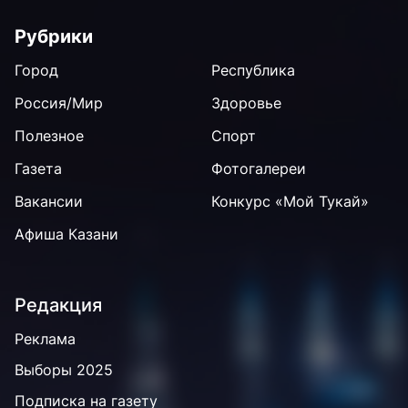
Рубрики
Город
Республика
Россия/Мир
Здоровье
Полезное
Спорт
Газета
Фотогалереи
Вакансии
Конкурс «Мой Тукай»
Афиша Казани
Редакция
Реклама
Выборы 2025
Подписка на газету