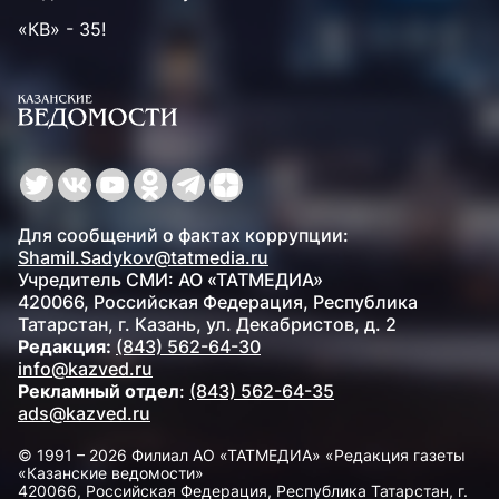
«КВ» - 35!
Для сообщений о фактах коррупции:
Shamil.Sadykov@tatmedia.ru
Учредитель СМИ: АО «ТАТМЕДИА»
420066, Российская Федерация, Республика
Татарстан, г. Казань, ул. Декабристов, д. 2
Редакция:
(843) 562-64-30
info@kazved.ru
Рекламный отдел
:
(843) 562-64-35
ads@kazved.ru
© 1991 – 2026 Филиал АО «ТАТМЕДИА» «Редакция газеты
«Казанские ведомости»
420066, Российская Федерация, Республика Татарстан, г.