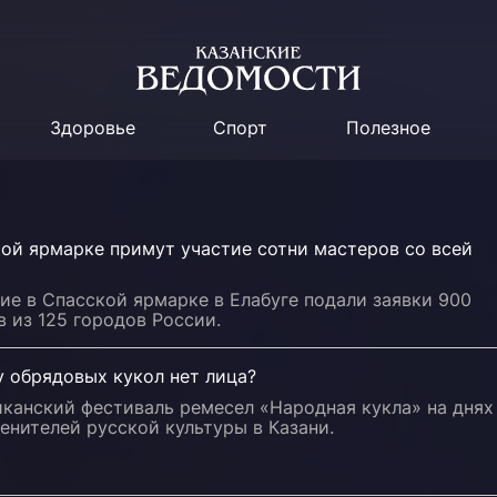
Здоровье
Спорт
Полезное
ой ярмарке примут участие сотни мастеров со всей
ие в Спасской ярмарке в Елабуге подали заявки 900
 из 125 городов России.
у обрядовых кукол нет лица?
иканский фестиваль ремесел «Народная кукла» на днях
енителей русской культуры в Казани.