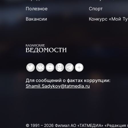
Полезное
Спорт
Вакансии
Конкурс «Мой Ту
Для сообщений о фактах коррупции:
Shamil.Sadykov@tatmedia.ru
© 1991 – 2026 Филиал АО «ТАТМЕДИА» «Редакция 