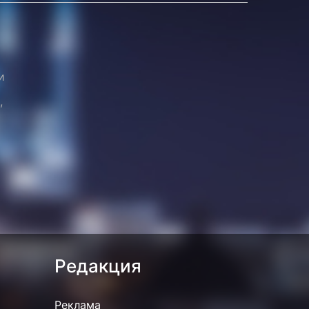
и
,
Редакция
Реклама