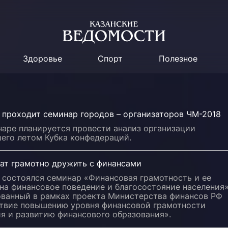
Здоровье
Спорт
Полезное
 проходит семинар городов – организаторов ЧМ-2018
наре планируется провести анализ организации
его летом Кубка конфедераций.
чат грамотно дружить с финансами
 состоялся семинар «Финансовая грамотность и ее
на финансовое поведение и благосостояние населения»
ованный в рамках проекта Министерства финансов РФ
твие повышению уровня финансовой грамотности
я и развитию финансового образования».